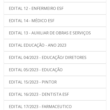
EDITAL 12 - ENFERMEIRO ESF
EDITAL 14 - MÉDICO ESF
EDITAL 13 - AUXILIAR DE OBRAS E SERVIÇOS
EDITAL EDUCAÇÃO - ANO 2023
EDITAL 04/2023 - EDUCAÇÃO/ DIRETORES
EDITAL 05/2023 - EDUCAÇÃO
EDITAL 15/2023 - PINTOR
EDITAL 16/2023 - DENTISTA ESF
EDITAL 17/2023 - FARMACEUTICO