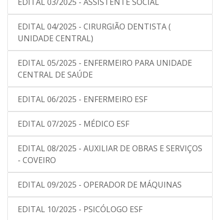
EDITAL 03/2025 - ASSISTENTE SOCIAL
EDITAL 04/2025 - CIRURGIÃO DENTISTA (
UNIDADE CENTRAL)
EDITAL 05/2025 - ENFERMEIRO PARA UNIDADE
CENTRAL DE SAÚDE
EDITAL 06/2025 - ENFERMEIRO ESF
EDITAL 07/2025 - MÉDICO ESF
EDITAL 08/2025 - AUXILIAR DE OBRAS E SERVIÇOS
- COVEIRO
EDITAL 09/2025 - OPERADOR DE MÁQUINAS
EDITAL 10/2025 - PSICÓLOGO ESF