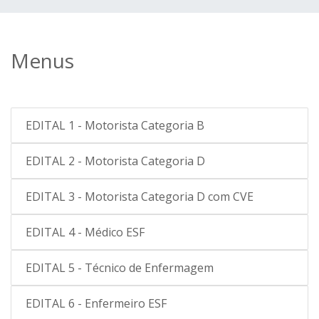
Menus
EDITAL 1 - Motorista Categoria B
EDITAL 2 - Motorista Categoria D
EDITAL 3 - Motorista Categoria D com CVE
EDITAL 4 - Médico ESF
EDITAL 5 - Técnico de Enfermagem
EDITAL 6 - Enfermeiro ESF