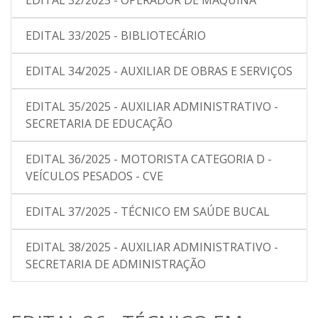
EDITAL 32/2025 - OPERADOR DE MÁQUINA
EDITAL 33/2025 - BIBLIOTECÁRIO
EDITAL 34/2025 - AUXILIAR DE OBRAS E SERVIÇOS
EDITAL 35/2025 - AUXILIAR ADMINISTRATIVO -
SECRETARIA DE EDUCAÇÃO
EDITAL 36/2025 - MOTORISTA CATEGORIA D -
VEÍCULOS PESADOS - CVE
EDITAL 37/2025 - TÉCNICO EM SAÚDE BUCAL
EDITAL 38/2025 - AUXILIAR ADMINISTRATIVO -
SECRETARIA DE ADMINISTRAÇÃO