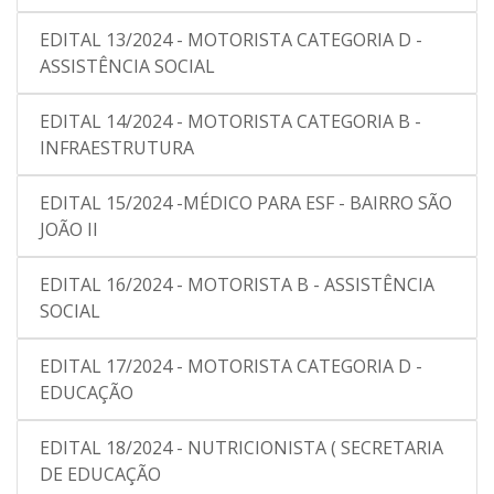
EDITAL 13/2024 - MOTORISTA CATEGORIA D -
ASSISTÊNCIA SOCIAL
EDITAL 14/2024 - MOTORISTA CATEGORIA B -
INFRAESTRUTURA
EDITAL 15/2024 -MÉDICO PARA ESF - BAIRRO SÃO
JOÃO II
EDITAL 16/2024 - MOTORISTA B - ASSISTÊNCIA
SOCIAL
EDITAL 17/2024 - MOTORISTA CATEGORIA D -
EDUCAÇÃO
EDITAL 18/2024 - NUTRICIONISTA ( SECRETARIA
DE EDUCAÇÃO