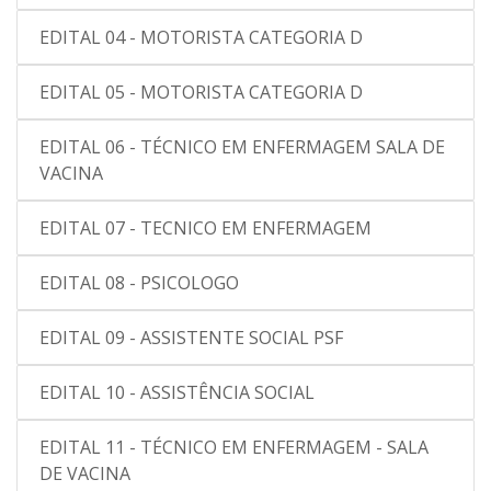
EDITAL 04 - MOTORISTA CATEGORIA D
EDITAL 05 - MOTORISTA CATEGORIA D
EDITAL 06 - TÉCNICO EM ENFERMAGEM SALA DE
VACINA
EDITAL 07 - TECNICO EM ENFERMAGEM
EDITAL 08 - PSICOLOGO
EDITAL 09 - ASSISTENTE SOCIAL PSF
EDITAL 10 - ASSISTÊNCIA SOCIAL
EDITAL 11 - TÉCNICO EM ENFERMAGEM - SALA
DE VACINA