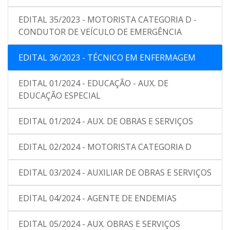
EDITAL 35/2023 - MOTORISTA CATEGORIA D -
CONDUTOR DE VEÍCULO DE EMERGÊNCIA
EDITAL 36/2023 - TÉCNICO EM ENFERMAGEM
EDITAL 01/2024 - EDUCAÇÃO - AUX. DE
EDUCAÇÃO ESPECIAL
EDITAL 01/2024 - AUX. DE OBRAS E SERVIÇOS
EDITAL 02/2024 - MOTORISTA CATEGORIA D
EDITAL 03/2024 - AUXILIAR DE OBRAS E SERVIÇOS
EDITAL 04/2024 - AGENTE DE ENDEMIAS
EDITAL 05/2024 - AUX. OBRAS E SERVIÇOS