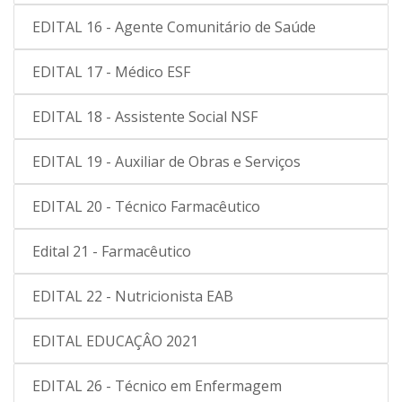
EDITAL 16 - Agente Comunitário de Saúde
EDITAL 17 - Médico ESF
EDITAL 18 - Assistente Social NSF
EDITAL 19 - Auxiliar de Obras e Serviços
EDITAL 20 - Técnico Farmacêutico
Edital 21 - Farmacêutico
EDITAL 22 - Nutricionista EAB
EDITAL EDUCAÇÂO 2021
EDITAL 26 - Técnico em Enfermagem