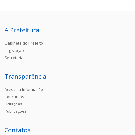
A Prefeitura
Gabinete do Prefeito
Legislação
Secretarias
Transparência
Acesso à Informação
Concursos
Licitações
Publicações
Contatos