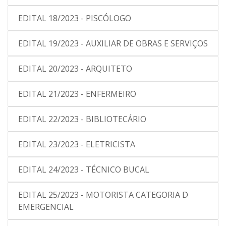
EDITAL 18/2023 - PISCÓLOGO
EDITAL 19/2023 - AUXILIAR DE OBRAS E SERVIÇOS
EDITAL 20/2023 - ARQUITETO
EDITAL 21/2023 - ENFERMEIRO
EDITAL 22/2023 - BIBLIOTECÁRIO
EDITAL 23/2023 - ELETRICISTA
EDITAL 24/2023 - TÉCNICO BUCAL
EDITAL 25/2023 - MOTORISTA CATEGORIA D
EMERGENCIAL