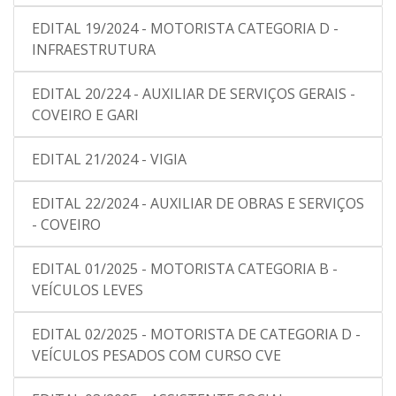
EDITAL 19/2024 - MOTORISTA CATEGORIA D -
INFRAESTRUTURA
EDITAL 20/224 - AUXILIAR DE SERVIÇOS GERAIS -
COVEIRO E GARI
EDITAL 21/2024 - VIGIA
EDITAL 22/2024 - AUXILIAR DE OBRAS E SERVIÇOS
- COVEIRO
EDITAL 01/2025 - MOTORISTA CATEGORIA B -
VEÍCULOS LEVES
EDITAL 02/2025 - MOTORISTA DE CATEGORIA D -
VEÍCULOS PESADOS COM CURSO CVE