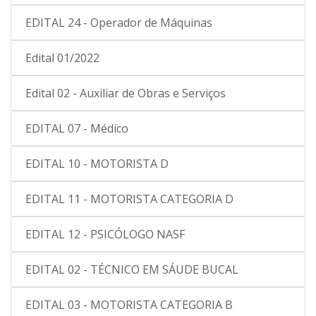
EDITAL 24 - Operador de Máquinas
Edital 01/2022
Edital 02 - Auxiliar de Obras e Serviços
EDITAL 07 - Médico
EDITAL 10 - MOTORISTA D
EDITAL 11 - MOTORISTA CATEGORIA D
EDITAL 12 - PSICÓLOGO NASF
EDITAL 02 - TÉCNICO EM SÁUDE BUCAL
EDITAL 03 - MOTORISTA CATEGORIA B