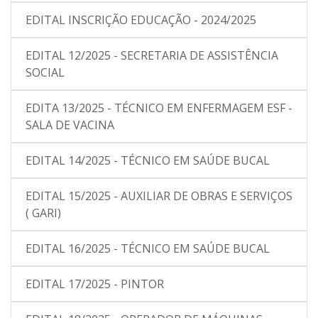
EDITAL INSCRIÇÃO EDUCAÇÃO - 2024/2025
EDITAL 12/2025 - SECRETARIA DE ASSISTÊNCIA
SOCIAL
EDITA 13/2025 - TÉCNICO EM ENFERMAGEM ESF -
SALA DE VACINA
EDITAL 14/2025 - TÉCNICO EM SAÚDE BUCAL
EDITAL 15/2025 - AUXILIAR DE OBRAS E SERVIÇOS
( GARI)
EDITAL 16/2025 - TÉCNICO EM SAÚDE BUCAL
EDITAL 17/2025 - PINTOR