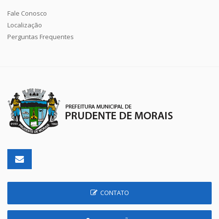
Fale Conosco
Localização
Perguntas Frequentes
CONTATO