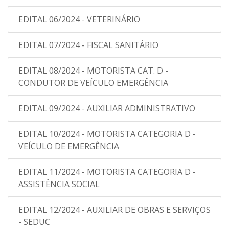
EDITAL 06/2024 - VETERINÁRIO
EDITAL 07/2024 - FISCAL SANITÁRIO
EDITAL 08/2024 - MOTORISTA CAT. D -
CONDUTOR DE VEÍCULO EMERGÊNCIA
EDITAL 09/2024 - AUXILIAR ADMINISTRATIVO
EDITAL 10/2024 - MOTORISTA CATEGORIA D -
VEÍCULO DE EMERGÊNCIA
EDITAL 11/2024 - MOTORISTA CATEGORIA D -
ASSISTÊNCIA SOCIAL
EDITAL 12/2024 - AUXILIAR DE OBRAS E SERVIÇOS
- SEDUC