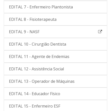
EDITAL 7 - Enfermeiro Plantonista
EDITAL 8 - Fisioterapeuta
EDITAL 9 - NASF
EDITAL 10 - Cirurgião Dentista
EDITAL 11 - Agente de Endemias
EDITAL 12 - Assistência Social
EDITAL 13 - Operador de Máquinas
EDITAL 14 - Educador Físico
EDITAL 15 - Enfermeiro ESF