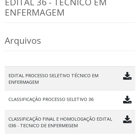
EDITAL 36 - TÉCNICO EM
ENFERMAGEM
Arquivos
EDITAL PROCESSO SELETIVO TÉCNICO EM
ENFERMAGEM
CLASSIFICAÇÃO PROCESSO SELETIVO 36
CLASSIFICAÇÃO FINAL E HOMOLOGAÇÃO EDITAL
036 - TECNICO DE ENFERMEGEM