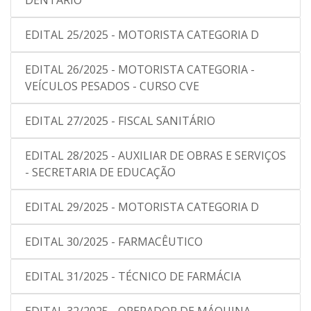
DENTÁRIO
EDITAL 25/2025 - MOTORISTA CATEGORIA D
EDITAL 26/2025 - MOTORISTA CATEGORIA -
VEÍCULOS PESADOS - CURSO CVE
EDITAL 27/2025 - FISCAL SANITÁRIO
EDITAL 28/2025 - AUXILIAR DE OBRAS E SERVIÇOS
- SECRETARIA DE EDUCAÇÃO
EDITAL 29/2025 - MOTORISTA CATEGORIA D
EDITAL 30/2025 - FARMACÊUTICO
EDITAL 31/2025 - TÉCNICO DE FARMÁCIA