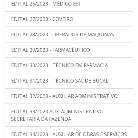
EDITAL 26/2023 - MÉDICO ESF
EDITAL 27/2023 - COVEIRO
EDITAL 28/2023 - OPERADOR DE MÁQUINAS
EDITAL 29/2023 - FARMACÊUTICO
EDITAL 30/2023 - TÉCNICO EM FARMÁCIA
EDITAL 31/2023 - TÉCNICO SAÚDE BUCAL
EDITAL 32/2023 - AUXILIAR ADMINISTRATIVO
EDITAL 33/2023 AUX. ADMINISTRATIVO
SECRETARIA DA FAZENDA
EDITAL 34/2023 - AUXILIAR DE OBRAS E SERVIÇOS