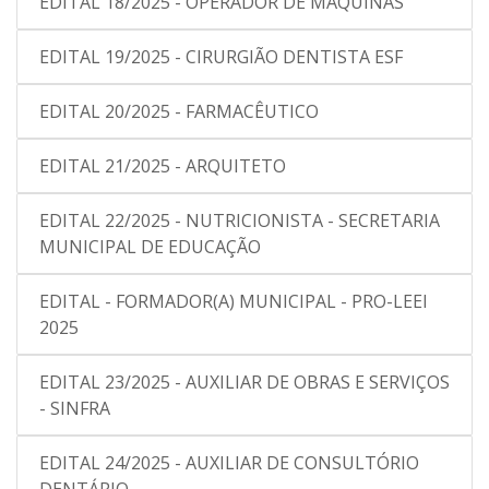
EDITAL 18/2025 - OPERADOR DE MÁQUINAS
EDITAL 19/2025 - CIRURGIÃO DENTISTA ESF
EDITAL 20/2025 - FARMACÊUTICO
EDITAL 21/2025 - ARQUITETO
EDITAL 22/2025 - NUTRICIONISTA - SECRETARIA
MUNICIPAL DE EDUCAÇÃO
EDITAL - FORMADOR(A) MUNICIPAL - PRO-LEEI
2025
EDITAL 23/2025 - AUXILIAR DE OBRAS E SERVIÇOS
- SINFRA
EDITAL 24/2025 - AUXILIAR DE CONSULTÓRIO