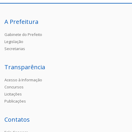
A Prefeitura
Gabinete do Prefeito
Legislação
Secretarias
Transparência
Acesso à Informação
Concursos
Licitações
Publicações
Contatos