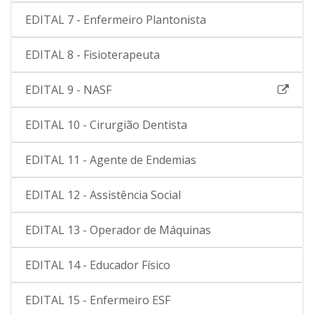
EDITAL 7 - Enfermeiro Plantonista
EDITAL 8 - Fisioterapeuta
EDITAL 9 - NASF
EDITAL 10 - Cirurgião Dentista
EDITAL 11 - Agente de Endemias
EDITAL 12 - Assistência Social
EDITAL 13 - Operador de Máquinas
EDITAL 14 - Educador Físico
EDITAL 15 - Enfermeiro ESF