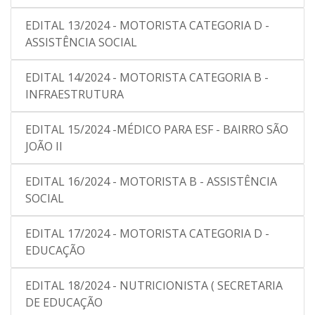
EDITAL 13/2024 - MOTORISTA CATEGORIA D -
ASSISTÊNCIA SOCIAL
EDITAL 14/2024 - MOTORISTA CATEGORIA B -
INFRAESTRUTURA
EDITAL 15/2024 -MÉDICO PARA ESF - BAIRRO SÃO
JOÃO II
EDITAL 16/2024 - MOTORISTA B - ASSISTÊNCIA
SOCIAL
EDITAL 17/2024 - MOTORISTA CATEGORIA D -
EDUCAÇÃO
EDITAL 18/2024 - NUTRICIONISTA ( SECRETARIA
DE EDUCAÇÃO