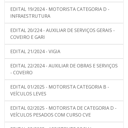
EDITAL 19/2024 - MOTORISTA CATEGORIA D -
INFRAESTRUTURA
EDITAL 20/224 - AUXILIAR DE SERVIÇOS GERAIS -
COVEIRO E GARI
EDITAL 21/2024 - VIGIA
EDITAL 22/2024 - AUXILIAR DE OBRAS E SERVIÇOS
- COVEIRO
EDITAL 01/2025 - MOTORISTA CATEGORIA B -
VEÍCULOS LEVES
EDITAL 02/2025 - MOTORISTA DE CATEGORIA D -
VEÍCULOS PESADOS COM CURSO CVE