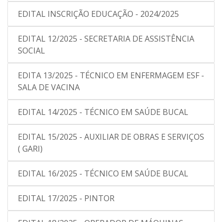
EDITAL INSCRIÇÃO EDUCAÇÃO - 2024/2025
EDITAL 12/2025 - SECRETARIA DE ASSISTÊNCIA
SOCIAL
EDITA 13/2025 - TÉCNICO EM ENFERMAGEM ESF -
SALA DE VACINA
EDITAL 14/2025 - TÉCNICO EM SAÚDE BUCAL
EDITAL 15/2025 - AUXILIAR DE OBRAS E SERVIÇOS
( GARI)
EDITAL 16/2025 - TÉCNICO EM SAÚDE BUCAL
EDITAL 17/2025 - PINTOR