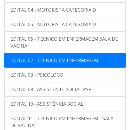
EDITAL 04 - MOTORISTA CATEGORIA D
EDITAL 05 - MOTORISTA CATEGORIA D
EDITAL 06 - TÉCNICO EM ENFERMAGEM SALA DE
VACINA
EDITAL 07 - TECNICO EM ENFERMAGEM
EDITAL 08 - PSICOLOGO
EDITAL 09 - ASSISTENTE SOCIAL PSF
EDITAL 10 - ASSISTÊNCIA SOCIAL
EDITAL 11 - TÉCNICO EM ENFERMAGEM - SALA
DE VACINA