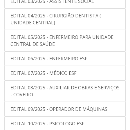
EDITAL 03/2025 - ASSISTENTE SOCIAL
EDITAL 04/2025 - CIRURGIÃO DENTISTA (
UNIDADE CENTRAL)
EDITAL 05/2025 - ENFERMEIRO PARA UNIDADE
CENTRAL DE SAÚDE
EDITAL 06/2025 - ENFERMEIRO ESF
EDITAL 07/2025 - MÉDICO ESF
EDITAL 08/2025 - AUXILIAR DE OBRAS E SERVIÇOS
- COVEIRO
EDITAL 09/2025 - OPERADOR DE MÁQUINAS
EDITAL 10/2025 - PSICÓLOGO ESF