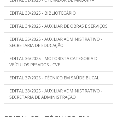
EDITAL 32/2025 - OPERADOR DE MÁQUINA
EDITAL 33/2025 - BIBLIOTECÁRIO
EDITAL 34/2025 - AUXILIAR DE OBRAS E SERVIÇOS
EDITAL 35/2025 - AUXILIAR ADMINISTRATIVO -
SECRETARIA DE EDUCAÇÃO
EDITAL 36/2025 - MOTORISTA CATEGORIA D -
VEÍCULOS PESADOS - CVE
EDITAL 37/2025 - TÉCNICO EM SAÚDE BUCAL
EDITAL 38/2025 - AUXILIAR ADMINISTRATIVO -
SECRETARIA DE ADMINISTRAÇÃO