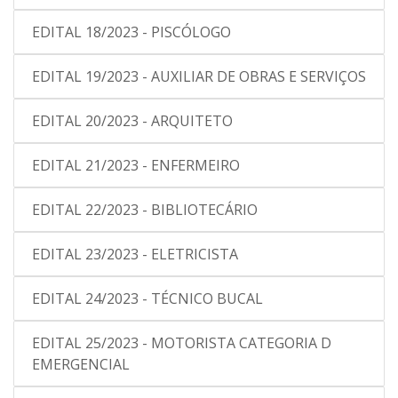
EDITAL 18/2023 - PISCÓLOGO
EDITAL 19/2023 - AUXILIAR DE OBRAS E SERVIÇOS
EDITAL 20/2023 - ARQUITETO
EDITAL 21/2023 - ENFERMEIRO
EDITAL 22/2023 - BIBLIOTECÁRIO
EDITAL 23/2023 - ELETRICISTA
EDITAL 24/2023 - TÉCNICO BUCAL
EDITAL 25/2023 - MOTORISTA CATEGORIA D
EMERGENCIAL