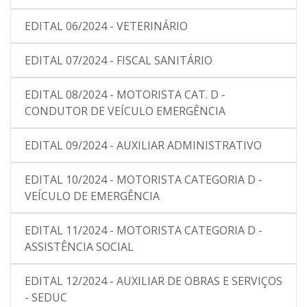
EDITAL 06/2024 - VETERINÁRIO
EDITAL 07/2024 - FISCAL SANITÁRIO
EDITAL 08/2024 - MOTORISTA CAT. D -
CONDUTOR DE VEÍCULO EMERGÊNCIA
EDITAL 09/2024 - AUXILIAR ADMINISTRATIVO
EDITAL 10/2024 - MOTORISTA CATEGORIA D -
VEÍCULO DE EMERGÊNCIA
EDITAL 11/2024 - MOTORISTA CATEGORIA D -
ASSISTÊNCIA SOCIAL
EDITAL 12/2024 - AUXILIAR DE OBRAS E SERVIÇOS
- SEDUC