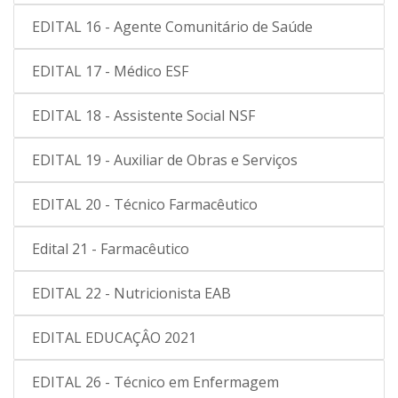
EDITAL 16 - Agente Comunitário de Saúde
EDITAL 17 - Médico ESF
EDITAL 18 - Assistente Social NSF
EDITAL 19 - Auxiliar de Obras e Serviços
EDITAL 20 - Técnico Farmacêutico
Edital 21 - Farmacêutico
EDITAL 22 - Nutricionista EAB
EDITAL EDUCAÇÂO 2021
EDITAL 26 - Técnico em Enfermagem