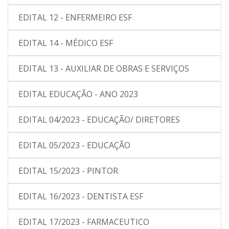
EDITAL 12 - ENFERMEIRO ESF
EDITAL 14 - MÉDICO ESF
EDITAL 13 - AUXILIAR DE OBRAS E SERVIÇOS
EDITAL EDUCAÇÃO - ANO 2023
EDITAL 04/2023 - EDUCAÇÃO/ DIRETORES
EDITAL 05/2023 - EDUCAÇÃO
EDITAL 15/2023 - PINTOR
EDITAL 16/2023 - DENTISTA ESF
EDITAL 17/2023 - FARMACEUTICO