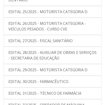
DENTÁRIO
EDITAL 25/2025 - MOTORISTA CATEGORIA D
EDITAL 26/2025 - MOTORISTA CATEGORIA -
VEÍCULOS PESADOS - CURSO CVE
EDITAL 27/2025 - FISCAL SANITÁRIO
EDITAL 28/2025 - AUXILIAR DE OBRAS E SERVIÇOS
- SECRETARIA DE EDUCAÇÃO
EDITAL 29/2025 - MOTORISTA CATEGORIA D
EDITAL 30/2025 - FARMACÊUTICO
EDITAL 31/2025 - TÉCNICO DE FARMÁCIA