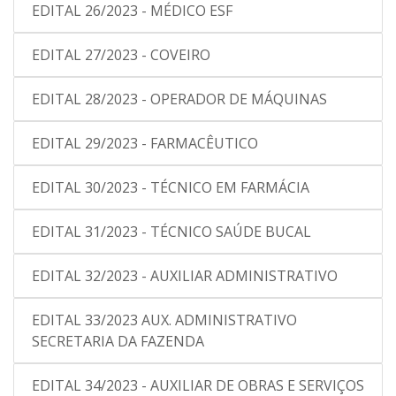
EDITAL 26/2023 - MÉDICO ESF
EDITAL 27/2023 - COVEIRO
EDITAL 28/2023 - OPERADOR DE MÁQUINAS
EDITAL 29/2023 - FARMACÊUTICO
EDITAL 30/2023 - TÉCNICO EM FARMÁCIA
EDITAL 31/2023 - TÉCNICO SAÚDE BUCAL
EDITAL 32/2023 - AUXILIAR ADMINISTRATIVO
EDITAL 33/2023 AUX. ADMINISTRATIVO
SECRETARIA DA FAZENDA
EDITAL 34/2023 - AUXILIAR DE OBRAS E SERVIÇOS