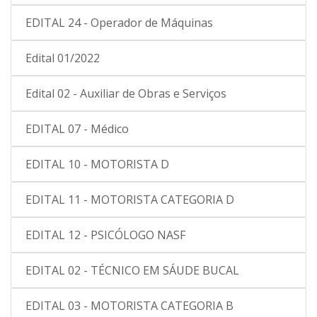
EDITAL 24 - Operador de Máquinas
Edital 01/2022
Edital 02 - Auxiliar de Obras e Serviços
EDITAL 07 - Médico
EDITAL 10 - MOTORISTA D
EDITAL 11 - MOTORISTA CATEGORIA D
EDITAL 12 - PSICÓLOGO NASF
EDITAL 02 - TÉCNICO EM SÁUDE BUCAL
EDITAL 03 - MOTORISTA CATEGORIA B