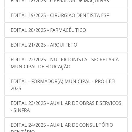
EDITAL 18/2025 - OPERADOR DE MÁQUINAS
EDITAL 19/2025 - CIRURGIÃO DENTISTA ESF
EDITAL 20/2025 - FARMACÊUTICO
EDITAL 21/2025 - ARQUITETO
EDITAL 22/2025 - NUTRICIONISTA - SECRETARIA
MUNICIPAL DE EDUCAÇÃO
EDITAL - FORMADOR(A) MUNICIPAL - PRO-LEEI
2025
EDITAL 23/2025 - AUXILIAR DE OBRAS E SERVIÇOS
- SINFRA
EDITAL 24/2025 - AUXILIAR DE CONSULTÓRIO