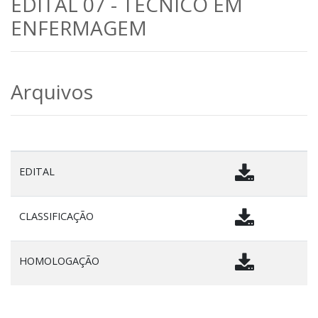
EDITAL 07 - TÉCNICO EM
ENFERMAGEM
Arquivos
EDITAL
CLASSIFICAÇÃO
HOMOLOGAÇÃO