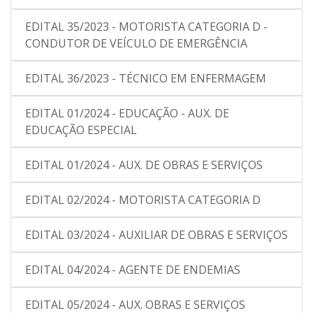
EDITAL 35/2023 - MOTORISTA CATEGORIA D -
CONDUTOR DE VEÍCULO DE EMERGÊNCIA
EDITAL 36/2023 - TÉCNICO EM ENFERMAGEM
EDITAL 01/2024 - EDUCAÇÃO - AUX. DE
EDUCAÇÃO ESPECIAL
EDITAL 01/2024 - AUX. DE OBRAS E SERVIÇOS
EDITAL 02/2024 - MOTORISTA CATEGORIA D
EDITAL 03/2024 - AUXILIAR DE OBRAS E SERVIÇOS
EDITAL 04/2024 - AGENTE DE ENDEMIAS
EDITAL 05/2024 - AUX. OBRAS E SERVIÇOS