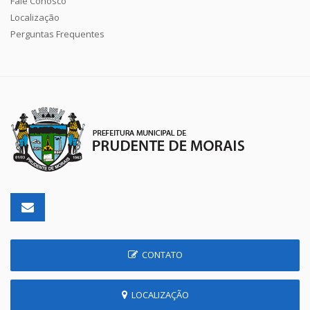
Fale Conosco
Localização
Perguntas Frequentes
CONTATO
LOCALIZAÇÃO