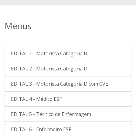
Menus
EDITAL 1 - Motorista Categoria B
EDITAL 2 - Motorista Categoria D
EDITAL 3 - Motorista Categoria D com CVE
EDITAL 4 - Médico ESF
EDITAL 5 - Técnico de Enfermagem
EDITAL 6 - Enfermeiro ESF