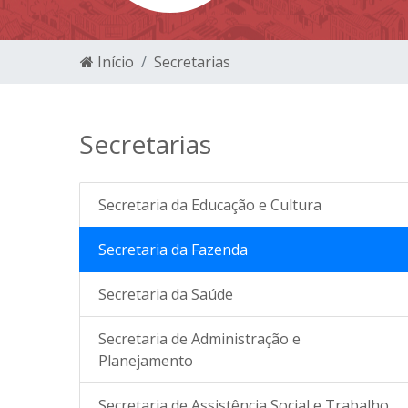
Início
Secretarias
Secretarias
Secretaria da Educação e Cultura
Secretaria da Fazenda
Secretaria da Saúde
Secretaria de Administração e
Planejamento
Secretaria de Assistência Social e Trabalho