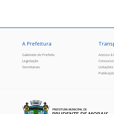
A Prefeitura
Trans
Gabinete do Prefeito
Acesso à 
Legislação
Concurso
Secretarias
Licitações
Publicaçõ