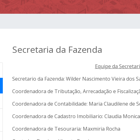
Secretaria da Fazenda
Equipe da Secretar
Secretario da Fazenda: Wilder Nascimento Vieira dos 
Coordenadora de Tributação, Arrecadação e Fiscalizaç
Coordenadora de Contabilidade: Maria Claudilene de 
Coordenadora de Cadastro Imobiliario: Claudia Monic
Coordenadora de Tesouraria: Maxmiria Rocha