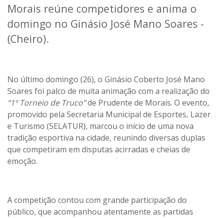
Morais reúne competidores e anima o
domingo no Ginásio José Mano Soares -
(Cheiro).
No último domingo (26), o Ginásio Coberto José Mano
Soares foi palco de muita animação com a realização do
“1º Torneio de Truco”
de Prudente de Morais. O evento,
promovido pela Secretaria Municipal de Esportes, Lazer
e Turismo (SELATUR), marcou o início de uma nova
tradição esportiva na cidade, reunindo diversas duplas
que competiram em disputas acirradas e cheias de
emoção.
A competição contou com grande participação do
público, que acompanhou atentamente as partidas