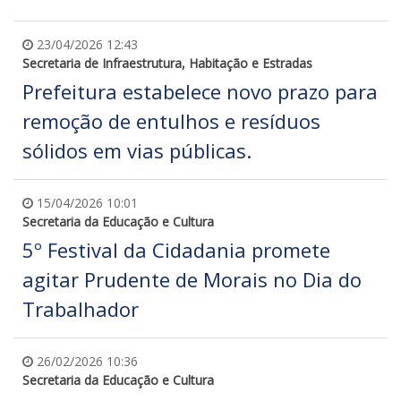
23/04/2026 12:43
Secretaria de Infraestrutura, Habitação e Estradas
Prefeitura estabelece novo prazo para
remoção de entulhos e resíduos
sólidos em vias públicas.
15/04/2026 10:01
Secretaria da Educação e Cultura
5º Festival da Cidadania promete
agitar Prudente de Morais no Dia do
Trabalhador
26/02/2026 10:36
Secretaria da Educação e Cultura