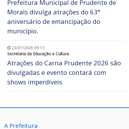
Prefeitura Municipal de Prudente de
Morais divulga atrações do 63°
aniversário de emancipação do
município.
23/01/2026 09:13
Secretaria da Educação e Cultura
Atrações do Carna Prudente 2026 são
divulgadas e evento contará com
shows imperdíveis
A Prefeitura