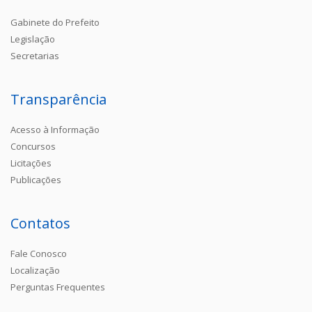
Gabinete do Prefeito
Legislação
Secretarias
Transparência
Acesso à Informação
Concursos
Licitações
Publicações
Contatos
Fale Conosco
Localização
Perguntas Frequentes