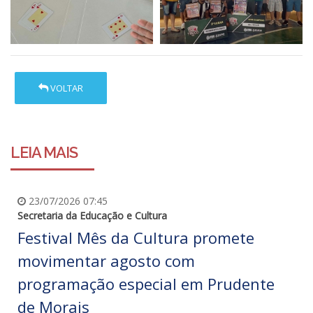
VOLTAR
LEIA MAIS
23/07/2026 07:45
Secretaria da Educação e Cultura
Festival Mês da Cultura promete
movimentar agosto com
programação especial em Prudente
de Morais