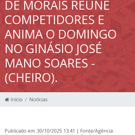
DE MORAIS REÚNE
COMPETIDORES E
ANIMA O DOMINGO
NO GINÁSIO JOSÉ
MANO SOARES -
(CHEIRO).
Início
Notícias
Publicado em: 30/10/2025 13:41 | Fonte/Agência: