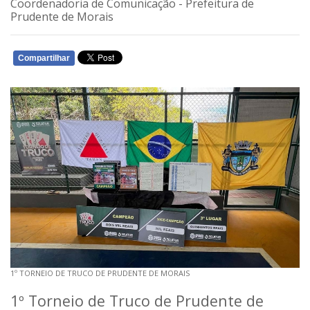
Coordenadoria de Comunicação - Prefeitura de
Prudente de Morais
Compartilhar
WHATSAPP
1º TORNEIO DE TRUCO DE PRUDENTE DE MORAIS
1º Torneio de Truco de Prudente de