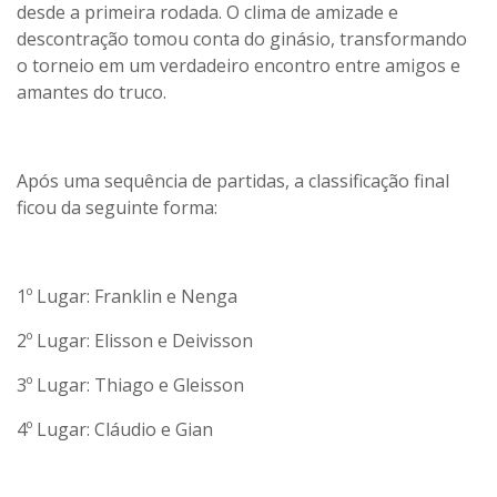
desde a primeira rodada. O clima de amizade e
descontração tomou conta do ginásio, transformando
o torneio em um verdadeiro encontro entre amigos e
amantes do truco.
Após uma sequência de partidas, a classificação final
ficou da seguinte forma:
1º Lugar: Franklin e Nenga
2º Lugar: Elisson e Deivisson
3º Lugar: Thiago e Gleisson
4º Lugar: Cláudio e Gian