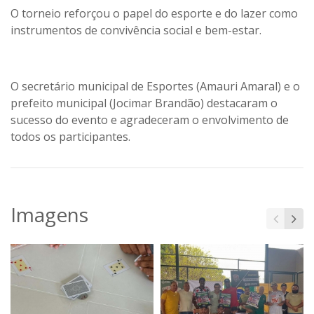
O torneio reforçou o papel do esporte e do lazer como
instrumentos de convivência social e bem-estar.
O secretário municipal de Esportes (Amauri Amaral) e o
prefeito municipal (Jocimar Brandão) destacaram o
sucesso do evento e agradeceram o envolvimento de
todos os participantes.
Imagens