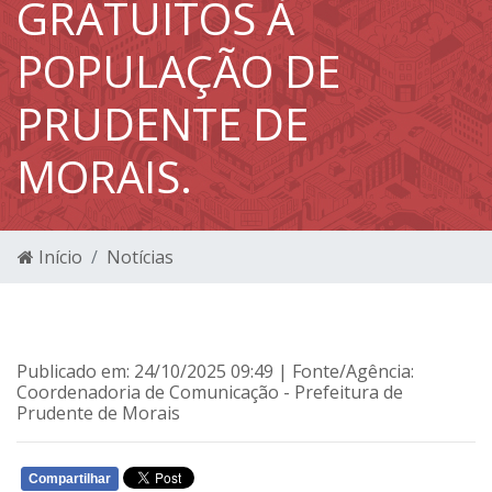
GRATUITOS À
POPULAÇÃO DE
PRUDENTE DE
MORAIS.
Início
Notícias
Publicado em: 24/10/2025 09:49 | Fonte/Agência:
Coordenadoria de Comunicação - Prefeitura de
Prudente de Morais
Compartilhar
WHATSAPP