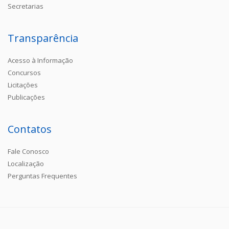
Secretarias
Transparência
Acesso à Informação
Concursos
Licitações
Publicações
Contatos
Fale Conosco
Localização
Perguntas Frequentes