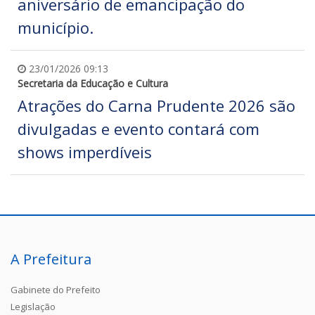
aniversário de emancipação do
município.
23/01/2026 09:13
Secretaria da Educação e Cultura
Atrações do Carna Prudente 2026 são
divulgadas e evento contará com
shows imperdíveis
A Prefeitura
Gabinete do Prefeito
Legislação