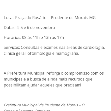
Local: Praça do Rosário – Prudente de Morais-MG.
Datas: 4, 5 e 6 de novembro
Horários: 08 às 11h e 13h às 17h
Serviços: Consultas e exames nas áreas de cardiologia,
clínica geral, oftalmologia e mamografia.
A Prefeitura Municipal reforça o compromisso com os
munícipes e a busca de ainda mais recursos que
possibilitam ajudar aqueles que precisam!
Prefeitura Municipal de Prudente de Morais – O
Desenvolvimento Continua.