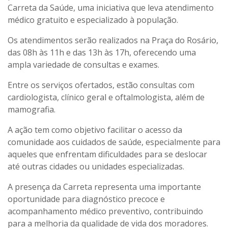
Carreta da Saúde
, uma iniciativa que leva atendimento
médico gratuito e especializado à população.
Os atendimentos serão realizados na Praça do Rosário,
das 08h às 11h e das 13h às 17h, oferecendo uma
ampla variedade de consultas e exames.
Entre os serviços ofertados, estão consultas com
cardiologista, clínico geral e oftalmologista, além de
mamografia.
A ação tem como objetivo facilitar o acesso da
comunidade aos cuidados de saúde, especialmente para
aqueles que enfrentam dificuldades para se deslocar
até outras cidades ou unidades especializadas.
A presença da Carreta representa uma importante
oportunidade para diagnóstico precoce e
acompanhamento médico preventivo, contribuindo
para a melhoria da qualidade de vida dos moradores.