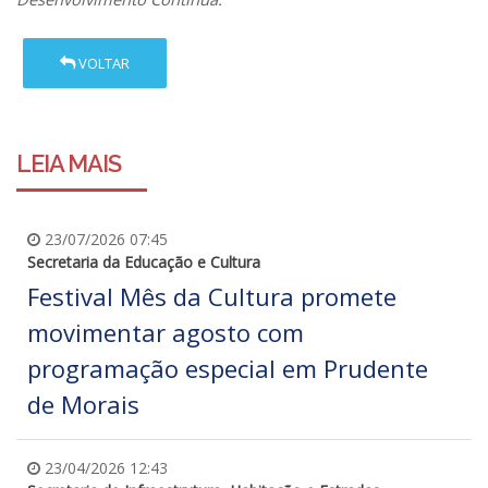
VOLTAR
LEIA MAIS
23/07/2026 07:45
Secretaria da Educação e Cultura
Festival Mês da Cultura promete
movimentar agosto com
programação especial em Prudente
de Morais
23/04/2026 12:43