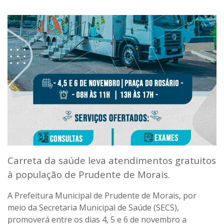
Carreta da saúde leva atendimentos gratuitos
à população de Prudente de Morais.
A Prefeitura Municipal de Prudente de Morais, por
meio da Secretaria Municipal de Saúde (SECS),
promoverá entre os dias 4, 5 e 6 de novembro a