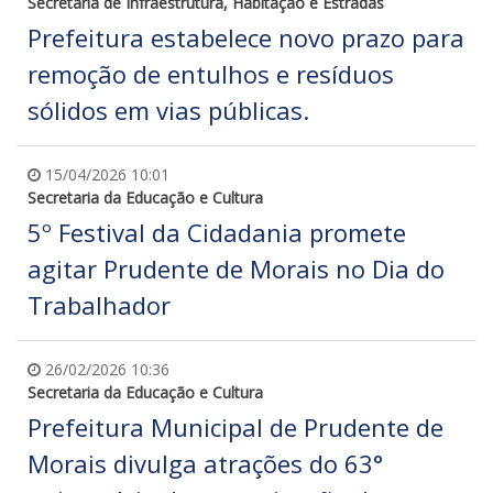
Secretaria de Infraestrutura, Habitação e Estradas
Prefeitura estabelece novo prazo para
remoção de entulhos e resíduos
sólidos em vias públicas.
15/04/2026 10:01
Secretaria da Educação e Cultura
5º Festival da Cidadania promete
agitar Prudente de Morais no Dia do
Trabalhador
26/02/2026 10:36
Secretaria da Educação e Cultura
Prefeitura Municipal de Prudente de
Morais divulga atrações do 63°