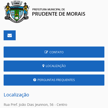
CONTATO
LOCALIZAÇÃO
PERGUNTAS FREQUENTES
Localização
Rua Pref. João Dias Jeunnon, 56 - Centro