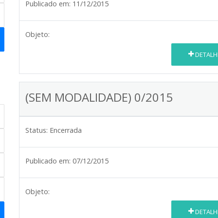
Publicado em:
11/12/2015
Objeto:
DETALH
(SEM MODALIDADE) 0/2015
Status:
Encerrada
Publicado em:
07/12/2015
Objeto:
DETALH