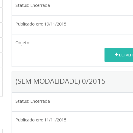
Status:
Encerrada
Publicado em:
19/11/2015
Objeto:
DETALH
(SEM MODALIDADE) 0/2015
Status:
Encerrada
Publicado em:
11/11/2015