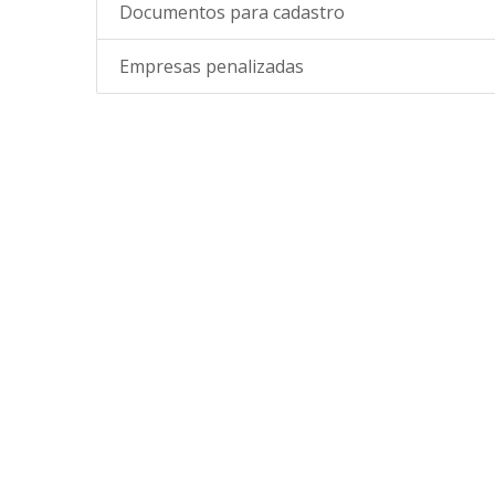
Documentos para cadastro
Empresas penalizadas