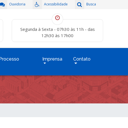
Ouvidoria
Acessibilidade
Busca
Segunda à Sexta - 07h30 às 11h - das
12h30 às 17h00
Processo
Imprensa
Contato