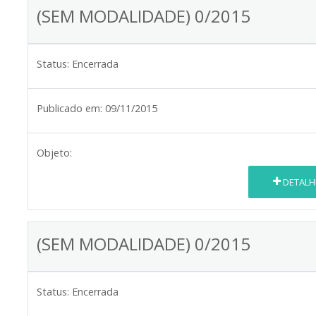
(SEM MODALIDADE) 0/2015
Status:
Encerrada
Publicado em:
09/11/2015
Objeto:
DETALH
(SEM MODALIDADE) 0/2015
Status:
Encerrada