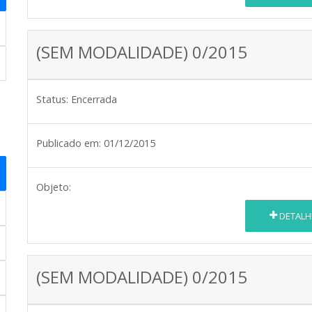
(SEM MODALIDADE) 0/2015
Status:
Encerrada
Publicado em:
01/12/2015
Objeto:
DETALH
(SEM MODALIDADE) 0/2015