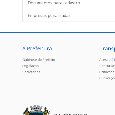
Documentos para cadastro
Empresas penalizadas
A Prefeitura
Trans
Gabinete do Prefeito
Acesso à 
Legislação
Concurso
Secretarias
Licitações
Publicaçõ