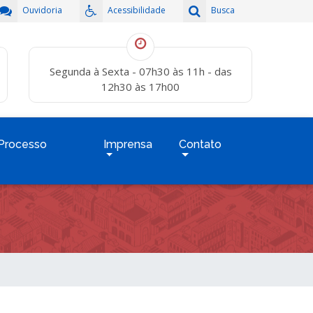
Ouvidoria
Acessibilidade
Busca
Segunda à Sexta - 07h30 às 11h - das
12h30 às 17h00
Processo
Imprensa
Contato