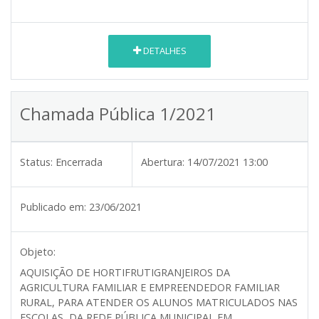
DETALHES
Chamada Pública 1/2021
Status:
Encerrada
Abertura:
14/07/2021 13:00
Publicado em:
23/06/2021
Objeto:
AQUISIÇÃO DE HORTIFRUTIGRANJEIROS DA
AGRICULTURA FAMILIAR E EMPREENDEDOR FAMILIAR
RURAL, PARA ATENDER OS ALUNOS MATRICULADOS NAS
ESCOLAS, DA REDE PÚBLICA MUNICIPAL EM