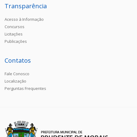
Transparência
Acesso à Informação
Concursos
Licitações
Publicações
Contatos
Fale Conosco
Localização
Perguntas Frequentes