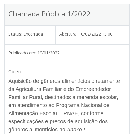
Chamada Pública 1/2022
Status:
Encerrada
Abertura:
10/02/2022 13:00
Publicado em:
19/01/2022
Objeto:
Aquisição de gêneros alimentícios diretamente
da Agricultura Familiar e do Empreendedor
Familiar Rural, destinados à merenda escolar,
em atendimento ao Programa Nacional de
Alimentação Escolar – PNAE, conforme
especificações e preços de aquisição dos
gêneros alimentícios no
Anexo I.