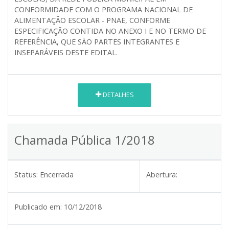
CONFORMIDADE COM O PROGRAMA NACIONAL DE
ALIMENTAÇÃO ESCOLAR - PNAE, CONFORME
ESPECIFICAÇÃO CONTIDA NO ANEXO I E NO TERMO DE
REFERÊNCIA, QUE SÃO PARTES INTEGRANTES E
INSEPARÁVEIS DESTE EDITAL.
DETALHES
Chamada Pública 1/2018
Status:
Encerrada
Abertura:
Publicado em:
10/12/2018