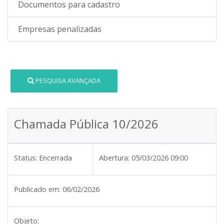
Documentos para cadastro
Empresas penalizadas
PESQUISA AVANÇADA
Chamada Pública 10/2026
Status:
Encerrada
Abertura:
05/03/2026 09:00
Publicado em:
06/02/2026
Objeto: