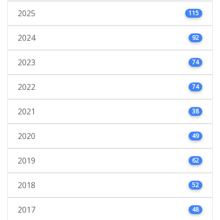
2025
115
2024
92
2023
74
2022
74
2021
38
2020
49
2019
62
2018
52
2017
48