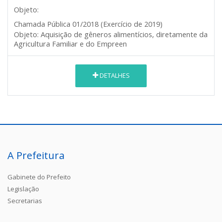
Objeto:
Chamada Pública 01/2018
(Exercício de 2019)
Aquisição de gêneros alimentícios, diretamente da
Objeto:
Agricultura Familiar e do Empreen
DETALHES
A Prefeitura
Gabinete do Prefeito
Legislação
Secretarias