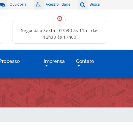
Ouvidoria
Acessibilidade
Busca
Segunda à Sexta - 07h30 às 11h - das
12h30 às 17h00
Processo
Imprensa
Contato