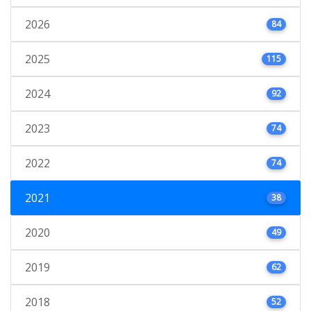
2026
84
2025
115
2024
92
2023
74
2022
74
2021
38
2020
49
2019
62
2018
52