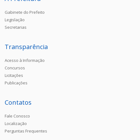
Gabinete do Prefeito
Legislação
Secretarias
Transparência
Acesso à Informação
Concursos
Licitações
Publicações
Contatos
Fale Conosco
Localização
Perguntas Frequentes