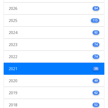
2026
84
2025
115
2024
92
2023
74
2022
74
2021
38
2020
49
2019
62
2018
52