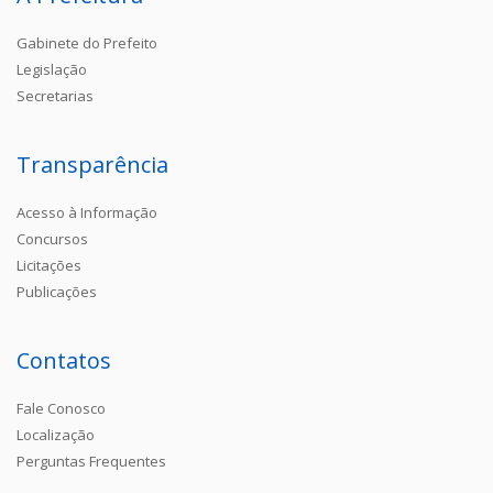
Gabinete do Prefeito
Legislação
Secretarias
Transparência
Acesso à Informação
Concursos
Licitações
Publicações
Contatos
Fale Conosco
Localização
Perguntas Frequentes