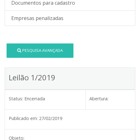
Documentos para cadastro
Empresas penalizadas
PESQUISA AVANÇADA
Leilão 1/2019
Status:
Encerrada
Abertura:
Publicado em:
27/02/2019
Objeto: