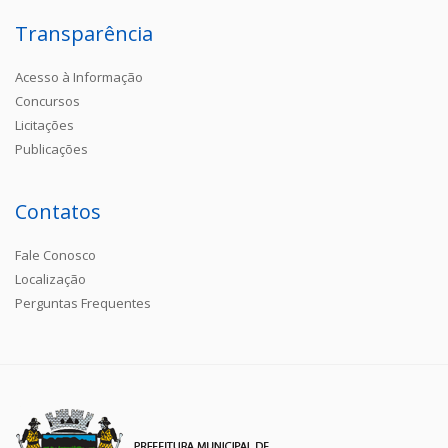
Transparência
Acesso à Informação
Concursos
Licitações
Publicações
Contatos
Fale Conosco
Localização
Perguntas Frequentes