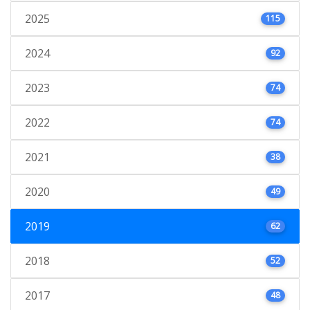
2025
115
2024
92
2023
74
2022
74
2021
38
2020
49
2019
62
2018
52
2017
48