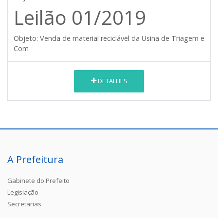
Leilão 01/2019
Objeto:
Venda de material reciclável da Usina de Triagem e
Com
DETALHES
A Prefeitura
Gabinete do Prefeito
Legislação
Secretarias