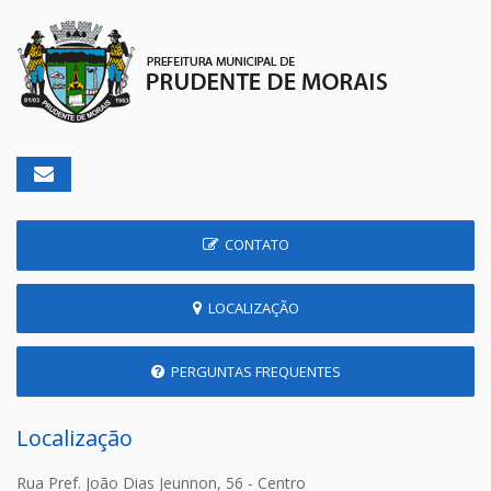
CONTATO
LOCALIZAÇÃO
PERGUNTAS FREQUENTES
Localização
Rua Pref. João Dias Jeunnon, 56 - Centro