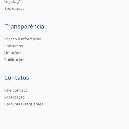
Legislação
Secretarias
Transparência
Acesso à Informação
Concursos
Licitações
Publicações
Contatos
Fale Conosco
Localização
Perguntas Frequentes