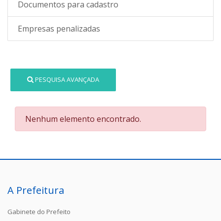
Documentos para cadastro
Empresas penalizadas
PESQUISA AVANÇADA
Nenhum elemento encontrado.
A Prefeitura
Gabinete do Prefeito