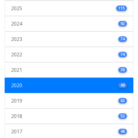
2025
115
2024
92
2023
74
2022
74
2021
38
2020
49
2019
62
2018
52
2017
48