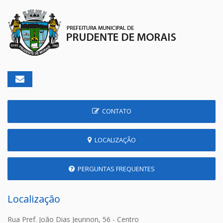
CONTATO
LOCALIZAÇÃO
PERGUNTAS FREQUENTES
Localização
Rua Pref. João Dias Jeunnon, 56 - Centro