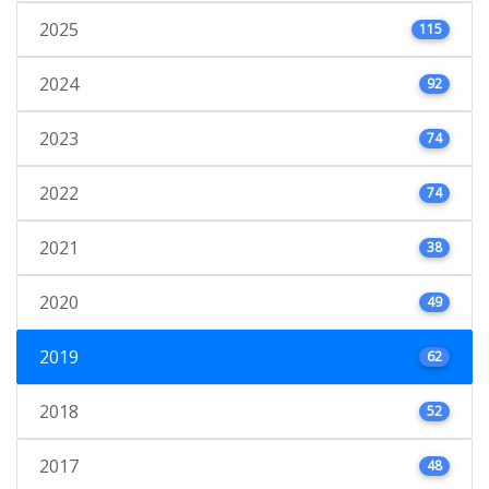
2025
115
2024
92
2023
74
2022
74
2021
38
2020
49
2019
62
2018
52
2017
48