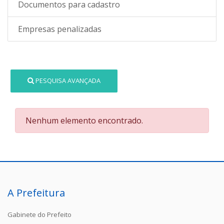
Documentos para cadastro
Empresas penalizadas
PESQUISA AVANÇADA
Nenhum elemento encontrado.
A Prefeitura
Gabinete do Prefeito