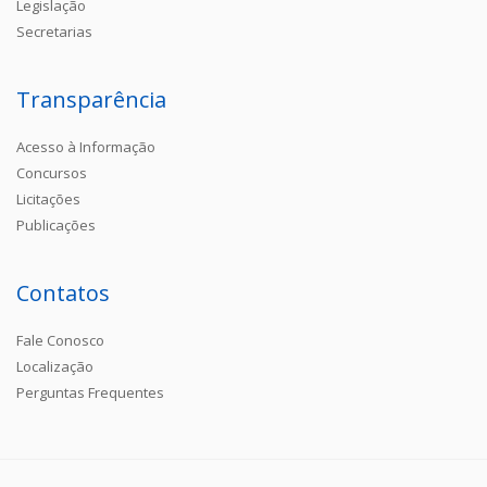
Legislação
Secretarias
Transparência
Acesso à Informação
Concursos
Licitações
Publicações
Contatos
Fale Conosco
Localização
Perguntas Frequentes