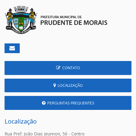
CONTATO
LOCALIZAÇÃO
PERGUNTAS FREQUENTES
Localização
Rua Pref. João Dias Jeunnon, 56 - Centro