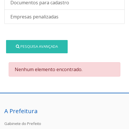
Documentos para cadastro
Empresas penalizadas
PESQUISA AVANÇADA
Nenhum elemento encontrado.
A Prefeitura
Gabinete do Prefeito