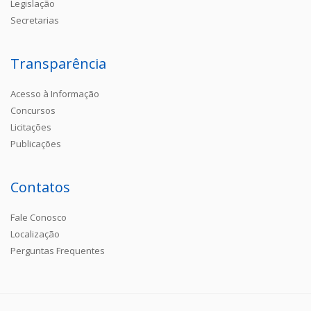
Legislação
Secretarias
Transparência
Acesso à Informação
Concursos
Licitações
Publicações
Contatos
Fale Conosco
Localização
Perguntas Frequentes