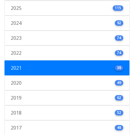
2025
115
2024
92
2023
74
2022
74
2021
38
2020
49
2019
62
2018
52
2017
48