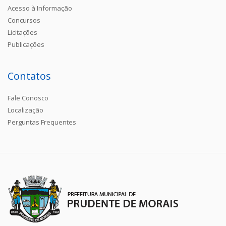
Acesso à Informação
Concursos
Licitações
Publicações
Contatos
Fale Conosco
Localização
Perguntas Frequentes