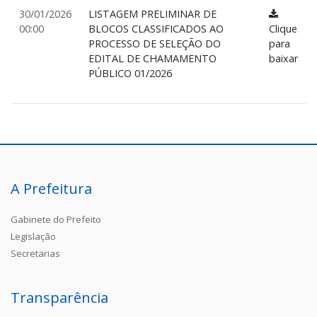
30/01/2026
LISTAGEM PRELIMINAR DE
00:00
BLOCOS CLASSIFICADOS AO
Clique
PROCESSO DE SELEÇÃO DO
para
EDITAL DE CHAMAMENTO
baixar
PÚBLICO 01/2026
A Prefeitura
Gabinete do Prefeito
Legislação
Secretarias
Transparência