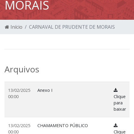
MORAIS
Início
CARNAVAL DE PRUDENTE DE MORAIS
Arquivos
13/02/2025
Anexo I
00:00
Clique
para
baixar
13/02/2025
CHAMAMENTO PÚBLICO
00:00
Clique