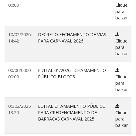
00:00
Clique
para
baixar
10/02/2026
DECRETO FECHAMENTO DE VIAS
14:42
PARA CARNAVAL 2026
Clique
para
baixar
00/00/0000
EDITAL 01/2026 - CHAMAMENTO
00:00
PÚBLICO BLOCOS
Clique
para
baixar
05/02/2025
EDITAL CHAMAMENTO PÚBLICO
13:20
PARA CREDENCIAMENTO DE
Clique
BARRACAS CARNAVAL 2025
para
baixar