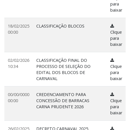
para
baixar
18/02/2025
CLASSIFICAÇÃO BLOCOS
00:00
Clique
para
baixar
02/02/2026
CLASSIFICAÇÃO FINAL DO
10:34
PROCESSO DE SELEÇÃO DO
Clique
EDITAL DOS BLOCOS DE
para
CARNAVAL
baixar
00/00/0000
CREDENCIAMENTO PARA
00:00
CONCESSÃO DE BARRACAS
Clique
CARNA PRUDENTE 2026
para
baixar
26/02/2025
DECRETO CARNAVAL 2025