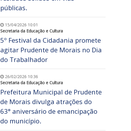
públicas.
15/04/2026 10:01
Secretaria da Educação e Cultura
5º Festival da Cidadania promete
agitar Prudente de Morais no Dia
do Trabalhador
26/02/2026 10:36
Secretaria da Educação e Cultura
Prefeitura Municipal de Prudente
de Morais divulga atrações do
63° aniversário de emancipação
do município.