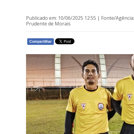
Publicado em: 10/06/2025 12:55 | Fonte/Agência
Prudente de Morais
Compartilhar
WHATSAPP