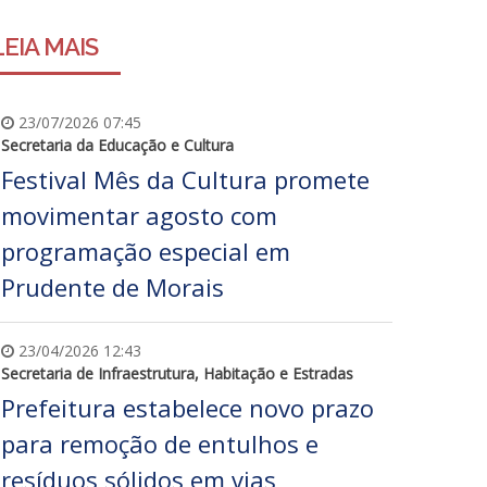
LEIA MAIS
23/07/2026 07:45
Secretaria da Educação e Cultura
Festival Mês da Cultura promete
movimentar agosto com
programação especial em
Prudente de Morais
23/04/2026 12:43
Secretaria de Infraestrutura, Habitação e Estradas
Prefeitura estabelece novo prazo
para remoção de entulhos e
resíduos sólidos em vias