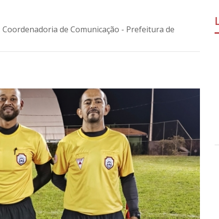
: Coordenadoria de Comunicação - Prefeitura de