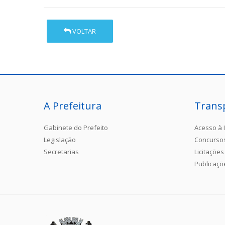
VOLTAR
A Prefeitura
Trans
Gabinete do Prefeito
Acesso à 
Legislação
Concurso
Secretarias
Licitações
Publicaçõ