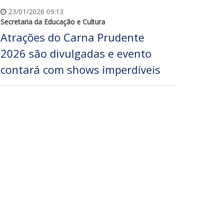
23/01/2026 09:13
Secretaria da Educação e Cultura
Atrações do Carna Prudente
2026 são divulgadas e evento
contará com shows imperdíveis