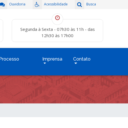
Ouvidoria
Acessibilidade
Busca
Segunda à Sexta - 07h30 às 11h - das
12h30 às 17h00
Processo
Imprensa
Contato