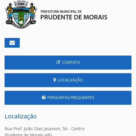
CONTATO
LOCALIZAÇÃO
PERGUNTAS FREQUENTES
Localização
Rua Pref. João Dias Jeunnon, 56 - Centro
Prudente de Morais-MG