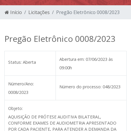
Início
Licitações
Pregão Eletrônico 0008/2023
Pregão Eletrônico 0008/2023
Abertura em:
07/06/2023 às
Status:
Aberta
09:00h
Número/Ano:
Número do processo:
048/2023
0008/2023
Objeto:
AQUISIÇÃO DE PRÓTESE AUDITIVA BILATERAL,
CONFORME EXAMES DE AUDIOMETRIA APRESENTADO
POR CADA PACIENTE, PARA ATENDER A DEMANDA DA