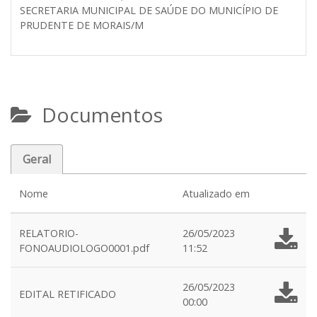
SECRETARIA MUNICIPAL DE SAÚDE DO MUNICÍPIO DE
PRUDENTE DE MORAIS/M
Documentos
Geral
Nome
Atualizado em
RELATORIO-
26/05/2023
FONOAUDIOLOGO0001.pdf
11:52
26/05/2023
EDITAL RETIFICADO
00:00