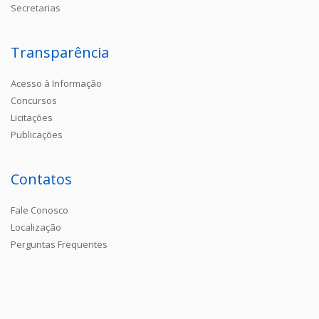
Secretarias
Transparência
Acesso à Informação
Concursos
Licitações
Publicações
Contatos
Fale Conosco
Localização
Perguntas Frequentes