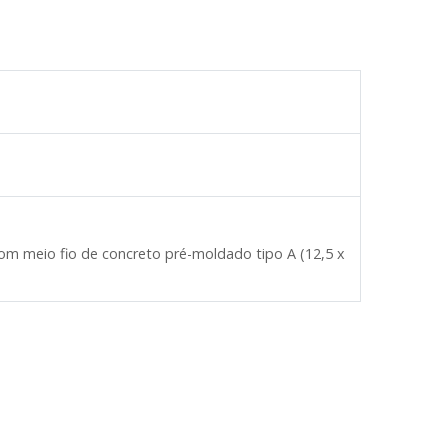
om meio fio de concreto pré-moldado tipo A (12,5 x