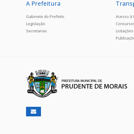
A Prefeitura
Trans
Gabinete do Prefeito
Acesso à 
Legislação
Concurso
Secretarias
Licitações
Publicaçõ