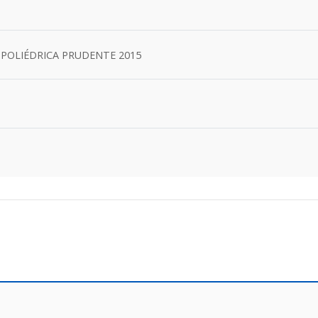
 POLIÉDRICA PRUDENTE 2015