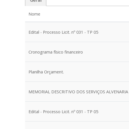
Geral
Nome
Edital - Processo Licit. nº 031 - TP 05
Cronograma físico financeiro
Planilha Orçament.
MEMORIAL DESCRITIVO DOS SERVIÇOS ALVENARIA
Edital - Processo Licit. nº 031 - TP 05