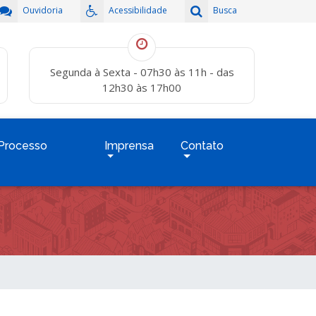
Ouvidoria
Acessibilidade
Busca
Segunda à Sexta - 07h30 às 11h - das
12h30 às 17h00
Processo
Imprensa
Contato