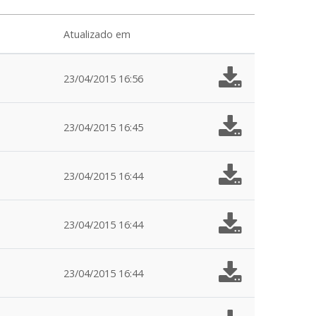
Atualizado em
23/04/2015 16:56
23/04/2015 16:45
23/04/2015 16:44
23/04/2015 16:44
23/04/2015 16:44