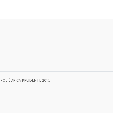
 POLIÉDRICA PRUDENTE 2015