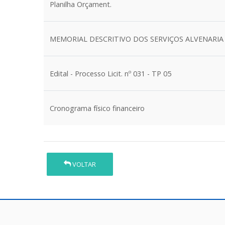
Planilha Orçament.
MEMORIAL DESCRITIVO DOS SERVIÇOS ALVENARIA
Edital - Processo Licit. nº 031 - TP 05
Cronograma físico financeiro
VOLTAR