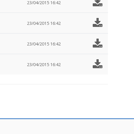
23/04/2015 16:42
23/04/2015 16:42
23/04/2015 16:42
23/04/2015 16:42