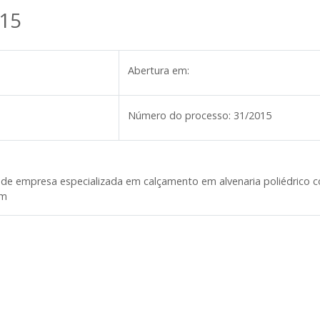
15
Abertura em:
Número do processo:
31/2015
de empresa especializada em calçamento em alvenaria poliédrico c
om