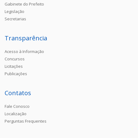
Gabinete do Prefeito
Legislação
Secretarias
Transparência
Acesso à Informação
Concursos
Licitações
Publicações
Contatos
Fale Conosco
Localização
Perguntas Frequentes