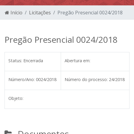
Início
Licitações
Pregão Presencial 0024/2018
Pregão Presencial 0024/2018
Status:
Encerrada
Abertura em:
Número/Ano:
0024/2018
Número do processo:
24/2018
Objeto:
Documentos