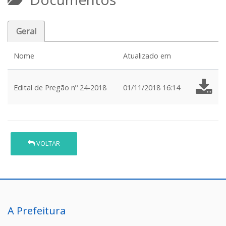
Geral
Nome
Atualizado em
Edital de Pregão nº 24-2018
01/11/2018 16:14
VOLTAR
A Prefeitura