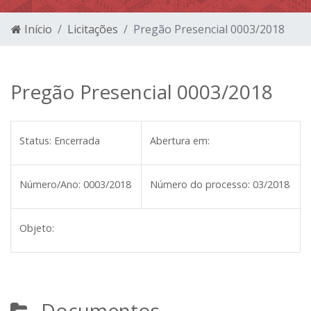
Início
Licitações
Pregão Presencial 0003/2018
Pregão Presencial 0003/2018
Status:
Encerrada
Abertura em:
Número/Ano:
0003/2018
Número do processo:
03/2018
Objeto:
Documentos