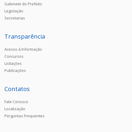
Gabinete do Prefeito
Legislação
Secretarias
Transparência
Acesso à Informação
Concursos
Licitações
Publicações
Contatos
Fale Conosco
Localização
Perguntas Frequentes