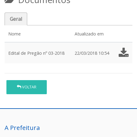
Geral
Nome
Atualizado em
Edital de Pregão nº 03-2018
22/03/2018 10:54
VOLTAR
A Prefeitura