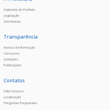
Gabinete do Prefeito
Legislação
Secretarias
Transparência
Acesso à Informação
Concursos
Licitações
Publicações
Contatos
Fale Conosco
Localização
Perguntas Frequentes