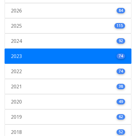
2026
84
2025
115
2024
92
2023
74
2022
74
2021
38
2020
49
2019
62
2018
52