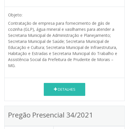
Objeto:
Contratação de empresa para fornecimento de gás de
cozinha (GLP), água mineral e vasilhames para atender a
Secretaria Municipal de Administração e Planejamento;
Secretaria Municipal de Saúde; Secretaria Municipal de
Educação e Cultura; Secretaria Municipal de Infraestrutura,
Habitação e Estradas e Secretaria Municipal do Trabalho e
Assistência Social da Prefeitura de Prudente de Morais –
MG.
DETALHES
Pregão Presencial 34/2021