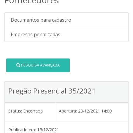
Documentos para cadastro
Empresas penalizadas
PESQUISA AVANÇADA
Pregão Presencial 35/2021
Status:
Encerrada
Abertura:
28/12/2021 14:00
Publicado em:
15/12/2021