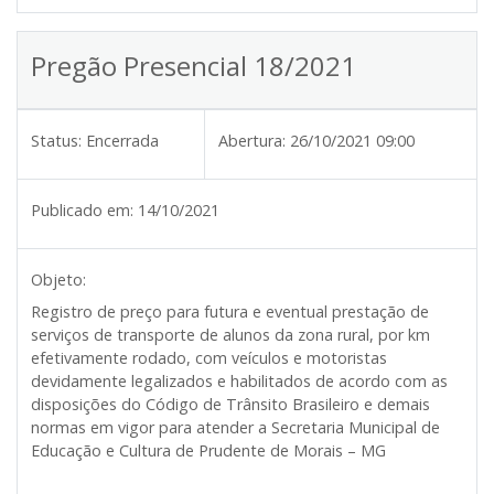
Pregão Presencial 18/2021
Status:
Encerrada
Abertura:
26/10/2021 09:00
Publicado em:
14/10/2021
Objeto:
Registro de preço para futura e eventual prestação de
serviços de transporte de alunos da zona rural, por km
efetivamente rodado, com veículos e motoristas
devidamente legalizados e habilitados de acordo com as
disposições do Código de Trânsito Brasileiro e demais
normas em vigor para atender a Secretaria Municipal de
Educação e Cultura de Prudente de Morais – MG