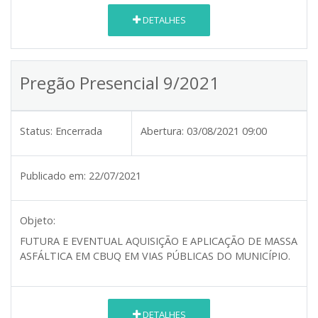
DETALHES
Pregão Presencial 9/2021
Status:
Encerrada
Abertura:
03/08/2021 09:00
Publicado em:
22/07/2021
Objeto:
FUTURA E EVENTUAL AQUISIÇÃO E APLICAÇÃO DE MASSA
ASFÁLTICA EM CBUQ EM VIAS PÚBLICAS DO MUNICÍPIO.
DETALHES