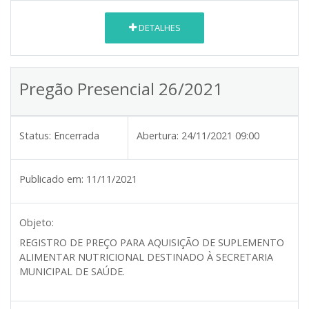
DETALHES
Pregão Presencial 26/2021
Status:
Encerrada
Abertura:
24/11/2021 09:00
Publicado em:
11/11/2021
Objeto:
REGISTRO DE PREÇO PARA AQUISIÇÃO DE SUPLEMENTO
ALIMENTAR NUTRICIONAL DESTINADO À SECRETARIA
MUNICIPAL DE SAÚDE.