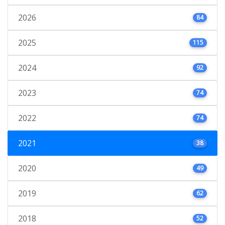
2026
84
2025
115
2024
92
2023
74
2022
74
2021
38
2020
49
2019
62
2018
52