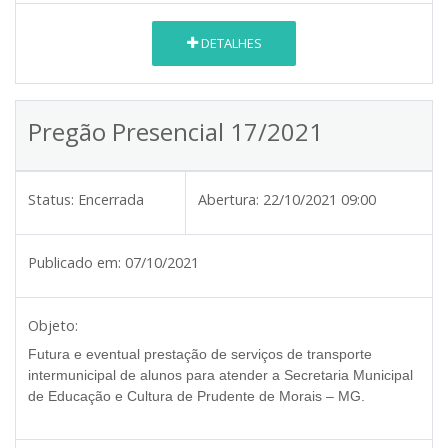
DETALHES
Pregão Presencial 17/2021
Status:
Encerrada
Abertura:
22/10/2021 09:00
Publicado em:
07/10/2021
Objeto:
Futura e eventual prestação de serviços de transporte
intermunicipal de alunos para atender a Secretaria Municipal
de Educação e Cultura de Prudente de Morais – MG.