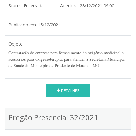
Status:
Encerrada
Abertura:
28/12/2021 09:00
Publicado em:
15/12/2021
Objeto:
Contratação de empresa para fornecimento de oxigênio medicinal e
acessórios para oxigenioterapia, para atender a Secretaria Municipal
de Saúde do Município de Prudente de Morais – MG.
DETALHES
Pregão Presencial 32/2021