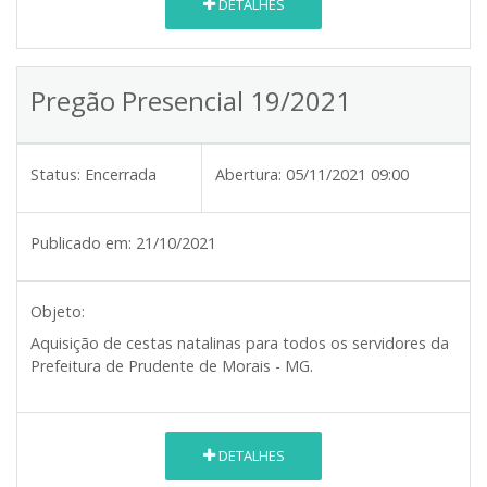
DETALHES
Pregão Presencial 19/2021
Status:
Encerrada
Abertura:
05/11/2021 09:00
Publicado em:
21/10/2021
Objeto:
Aquisição de cestas natalinas para todos os servidores da
Prefeitura de Prudente de Morais - MG.
DETALHES