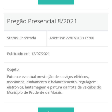
Pregão Presencial 8/2021
Status:
Encerrada
Abertura:
22/07/2021 09:00
Publicado em:
12/07/2021
Objeto:
Futura e eventual prestação de serviços elétricos,
mecânicos, alinhamento e balanceamento, regulagem
eletrônica, lanternagem e pintura da frota de veículos do
Município de Prudente de Morais.