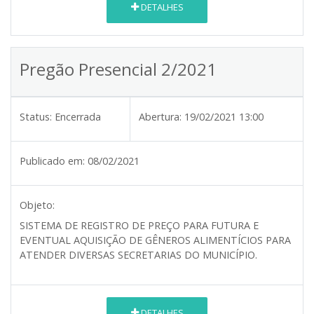
DETALHES
Pregão Presencial 2/2021
Status:
Encerrada
Abertura:
19/02/2021 13:00
Publicado em:
08/02/2021
Objeto:
SISTEMA DE REGISTRO DE PREÇO PARA FUTURA E
EVENTUAL AQUISIÇÃO DE GÊNEROS ALIMENTÍCIOS PARA
ATENDER DIVERSAS SECRETARIAS DO MUNICÍPIO.
DETALHES