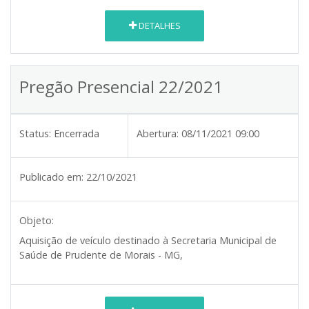
DETALHES
Pregão Presencial 22/2021
Status:
Encerrada
Abertura:
08/11/2021 09:00
Publicado em:
22/10/2021
Objeto:
Aquisição de veículo destinado à Secretaria Municipal de
Saúde de Prudente de Morais - MG
,