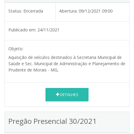
Status:
Encerrada
Abertura:
09/12/2021 09:00
Publicado em:
24/11/2021
Objeto:
Aquisição de veículos destinados à Secretaria Municipal de
Saúde
e Sec. Municipal de Administração e Planejamento de
Prudente de Morais - MG
,
DETALHES
Pregão Presencial 30/2021