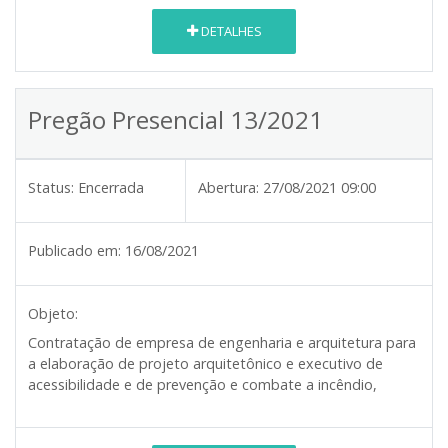
DETALHES
Pregão Presencial 13/2021
Status:
Encerrada
Abertura:
27/08/2021 09:00
Publicado em:
16/08/2021
Objeto:
Contratação de empresa de engenharia e arquitetura para
a elaboração de projeto arquitetônico e executivo de
acessibilidade e de prevenção e combate a incêndio
,