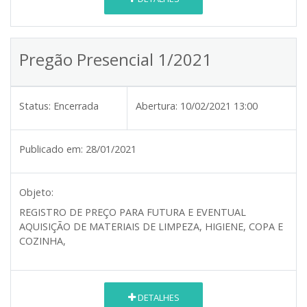
Pregão Presencial 1/2021
Status:
Encerrada
Abertura:
10/02/2021 13:00
Publicado em:
28/01/2021
Objeto:
REGISTRO DE PREÇO PARA FUTURA E EVENTUAL
AQUISIÇÃO DE MATERIAIS DE LIMPEZA, HIGIENE, COPA E
COZINHA
,
DETALHES