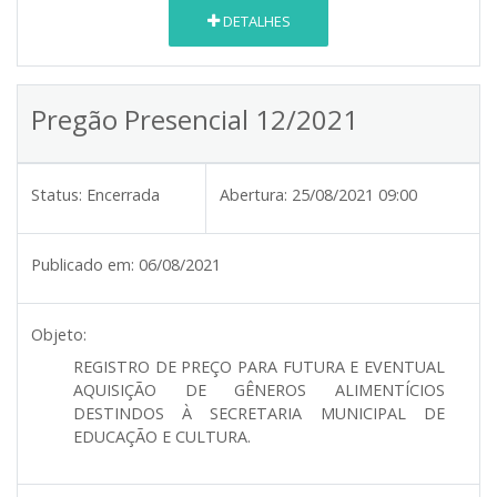
DETALHES
Pregão Presencial 12/2021
Status:
Encerrada
Abertura:
25/08/2021 09:00
Publicado em:
06/08/2021
Objeto:
REGISTRO DE PREÇO PARA FUTURA E EVENTUAL
AQUISIÇÃO DE GÊNEROS ALIMENTÍCIOS
DESTINDOS À SECRETARIA MUNICIPAL DE
EDUCAÇÃO E CULTURA.