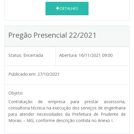
DETALHES
Pregão Presencial 22/2021
Status:
Encerrada
Abertura:
16/11/2021 09:00
Publicado em:
27/10/2021
Objeto:
Contratação de empresa para prestar assessoria,
consultoria técnica na execução dos serviços de engenharia
para atender necessidades da Prefeitura de Prudente de
Morais – MG, conforme descrição contida no Anexo I.