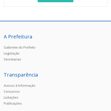
A Prefeitura
Gabinete do Prefeito
Legislação
Secretarias
Transparência
Acesso à Informação
Concursos
Licitações
Publicações