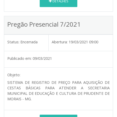
DETALHES
Pregão Presencial 7/2021
Status:
Encerrada
Abertura:
19/03/2021 09:00
Publicado em:
09/03/2021
Objeto:
SISTEMA DE REGISTRO DE PREÇO PARA AQUISIÇÃO DE
CESTAS BÁSICAS PARA ATENDER A SECRETARIA
MUNICIPAL DE EDUCAÇÃO E CULTURA DE PRUDENTE DE
MORAIS - MG
.