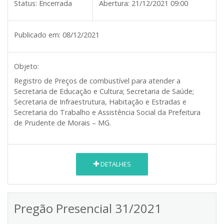
Status:
Encerrada
Abertura:
21/12/2021 09:00
Publicado em:
08/12/2021
Objeto:
Registro de Preços de combustível para atender a
Secretaria de Educação e Cultura; Secretaria de Saúde;
Secretaria de Infraestrutura, Habitação e Estradas e
Secretaria do Trabalho e Assistência Social da Prefeitura
de Prudente de Morais – MG.
DETALHES
Pregão Presencial 31/2021