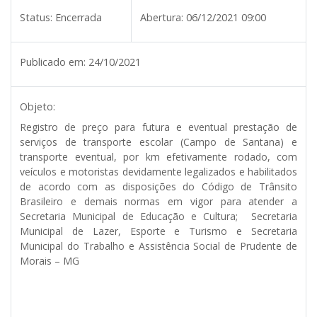
Status:
Encerrada
Abertura:
06/12/2021 09:00
Publicado em:
24/10/2021
Objeto:
Registro de preço para futura e eventual prestação de
serviços de transporte escolar (Campo de Santana) e
transporte eventual, por km efetivamente rodado, com
veículos e motoristas devidamente legalizados e habilitados
de acordo com as disposições do Código de Trânsito
Brasileiro e demais normas em vigor para atender a
Secretaria Municipal de Educação e Cultura; Secretaria
Municipal de Lazer, Esporte e Turismo e Secretaria
Municipal do Trabalho e Assistência Social de Prudente de
Morais – MG