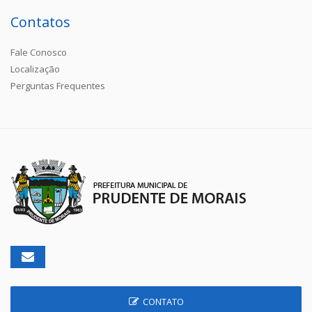
Contatos
Fale Conosco
Localização
Perguntas Frequentes
CONTATO