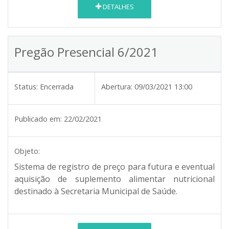
DETALHES
Pregão Presencial 6/2021
Status:
Encerrada
Abertura:
09/03/2021 13:00
Publicado em:
22/02/2021
Objeto:
Sistema de registro de preço para futura e eventual
aquisição de suplemento alimentar nutricional
destinado à Secretaria Municipal de Saúde.