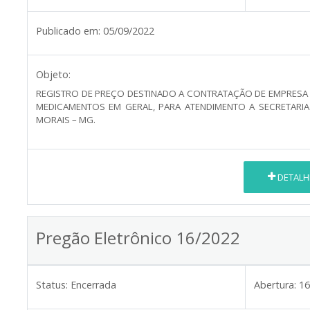
Publicado em:
05/09/2022
Objeto:
REGISTRO DE PREÇO DESTINADO A CONTRATAÇÃO DE EMPRESA E
MEDICAMENTOS EM GERAL, PARA ATENDIMENTO A SECRETARIA
MORAIS – MG.
DETALH
Pregão Eletrônico 16/2022
Status:
Encerrada
Abertura:
16