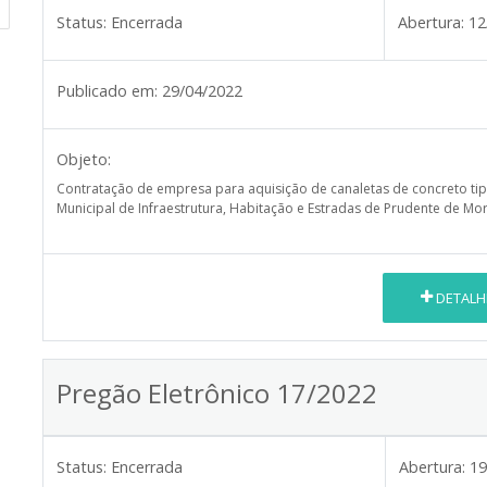
Status:
Encerrada
Abertura:
12
Publicado em:
29/04/2022
Objeto:
Contratação de empresa para aquisição de canaletas de concreto tip
Municipal de Infraestrutura, Habitação e Estradas de Prudente de Mor
DETALH
Pregão Eletrônico 17/2022
Status:
Encerrada
Abertura:
19