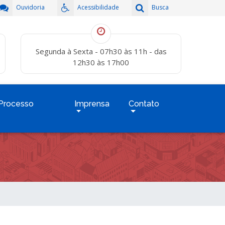
Ouvidoria
Acessibilidade
Busca
Segunda à Sexta - 07h30 às 11h - das
12h30 às 17h00
Processo
Imprensa
Contato