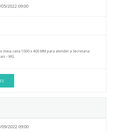
/05/2022 09:00
o meia cana 1000 x 400 MM para atender a Secretaria
ais – MG.
ES
/09/2022 09:00