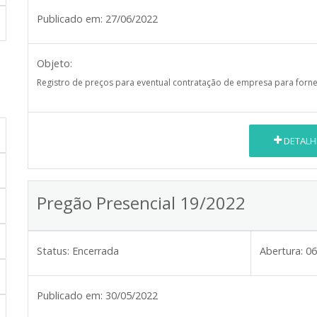
Publicado em:
27/06/2022
Objeto:
Registro de preços para eventual contratação de empresa para forne
DETALH
Pregão Presencial 19/2022
Status:
Encerrada
Abertura:
06
Publicado em:
30/05/2022