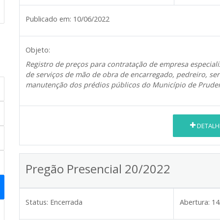
Publicado em:
10/06/2022
Objeto:
Registro de preços para contratação de empresa especial
de serviços de mão de obra de encarregado, pedreiro, serve
manutenção dos prédios públicos do Município de Prude
DETALH
Pregão Presencial 20/2022
Status:
Encerrada
Abertura:
14