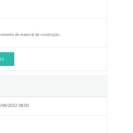
cimento de material de construção.
ES
/06/2022 08:00