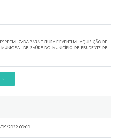
SPECIALIZADA PARA FUTURA E EVENTUAL AQUISIÇÃO DE
 MUNICIPAL DE SAÚDE DO MUNICÍPIO DE PRUDENTE DE
ES
/09/2022 09:00