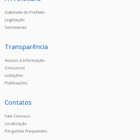
Gabinete do Prefeito
Legislação
Secretarias
Transparência
Acesso à Informação
Concursos
Licitações
Publicações
Contatos
Fale Conosco
Localização
Perguntas Frequentes