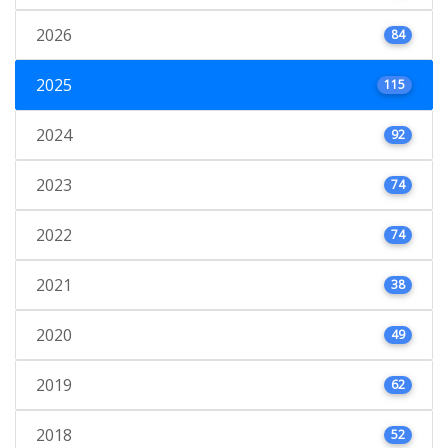
2026
84
2025
115
2024
92
2023
74
2022
74
2021
38
2020
49
2019
62
2018
52