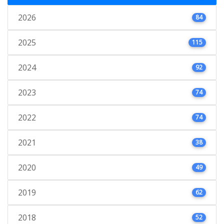
2026
84
2025
115
2024
92
2023
74
2022
74
2021
38
2020
49
2019
62
2018
52