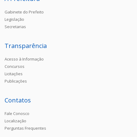
Gabinete do Prefeito
Legislação
Secretarias
Transparência
Acesso à Informação
Concursos
Licitações
Publicações
Contatos
Fale Conosco
Localização
Perguntas Frequentes