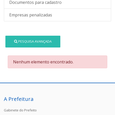
Documentos para cadastro
Empresas penalizadas
PESQUISA AVANÇADA
Nenhum elemento encontrado.
A Prefeitura
Gabinete do Prefeito