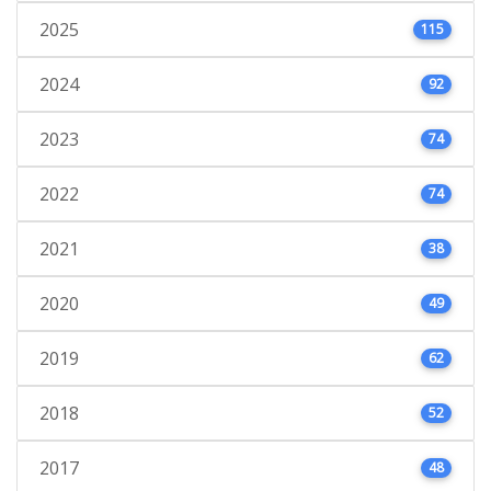
2025
115
2024
92
2023
74
2022
74
2021
38
2020
49
2019
62
2018
52
2017
48