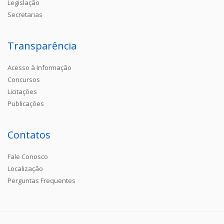
Legislação
Secretarias
Transparência
Acesso à Informação
Concursos
Licitações
Publicações
Contatos
Fale Conosco
Localização
Perguntas Frequentes