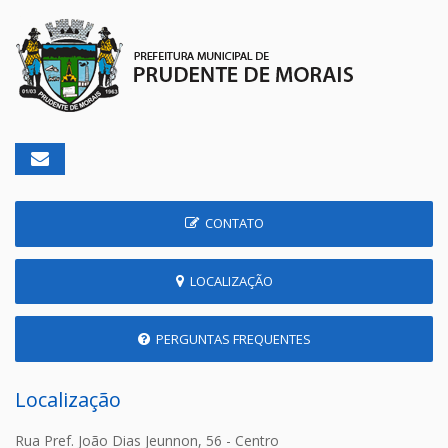
CONTATO
LOCALIZAÇÃO
PERGUNTAS FREQUENTES
Localização
Rua Pref. João Dias Jeunnon, 56 - Centro