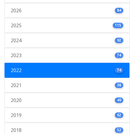
2026
84
2025
115
2024
92
2023
74
2022
74
2021
38
2020
49
2019
62
2018
52