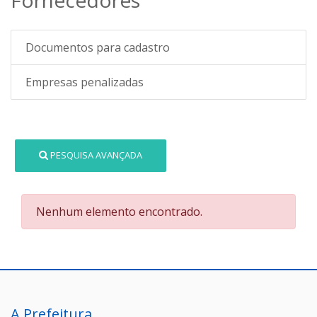
Documentos para cadastro
Empresas penalizadas
PESQUISA AVANÇADA
Nenhum elemento encontrado.
A Prefeitura