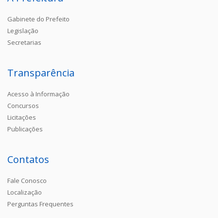
Gabinete do Prefeito
Legislação
Secretarias
Transparência
Acesso à Informação
Concursos
Licitações
Publicações
Contatos
Fale Conosco
Localização
Perguntas Frequentes