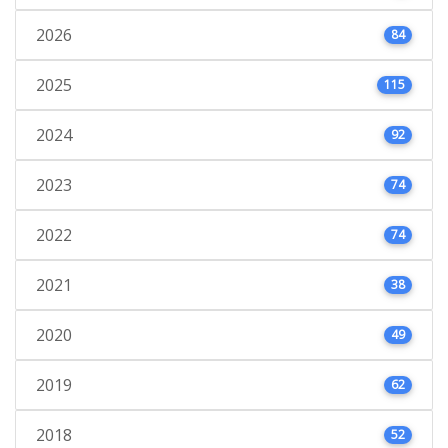
2026
84
2025
115
2024
92
2023
74
2022
74
2021
38
2020
49
2019
62
2018
52