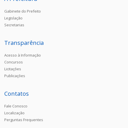
Gabinete do Prefeito
Legislação
Secretarias
Transparência
Acesso à Informação
Concursos
Licitações
Publicações
Contatos
Fale Conosco
Localização
Perguntas Frequentes