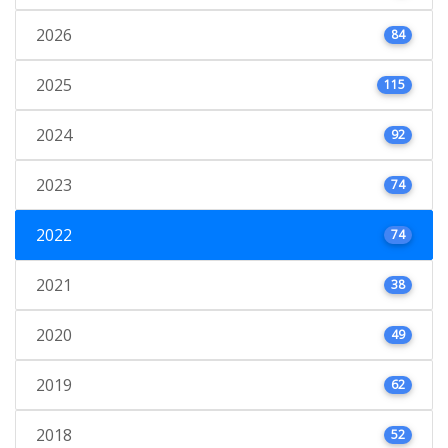
2026
84
2025
115
2024
92
2023
74
2022
74
2021
38
2020
49
2019
62
2018
52