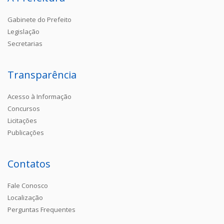
Gabinete do Prefeito
Legislação
Secretarias
Transparência
Acesso à Informação
Concursos
Licitações
Publicações
Contatos
Fale Conosco
Localização
Perguntas Frequentes