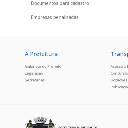
Documentos para cadastro
Empresas penalizadas
A Prefeitura
Trans
Gabinete do Prefeito
Acesso à 
Legislação
Concurso
Secretarias
Licitações
Publicaçõ