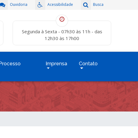
Ouvidoria
Acessibilidade
Busca
Segunda à Sexta - 07h30 às 11h - das
12h30 às 17h00
Processo
Imprensa
Contato