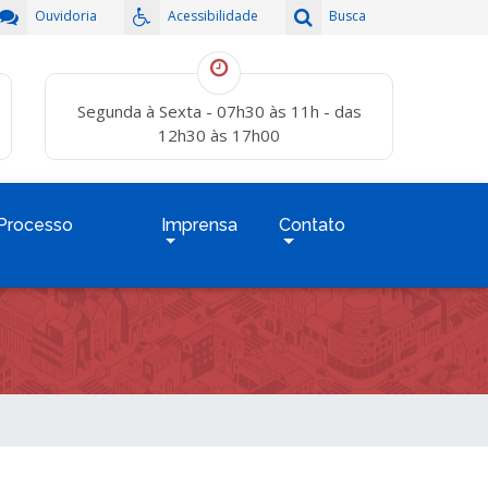
Ouvidoria
Acessibilidade
Busca
Segunda à Sexta - 07h30 às 11h - das
12h30 às 17h00
Processo
Imprensa
Contato