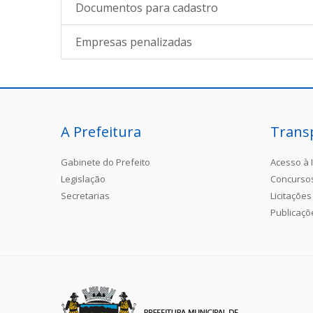
Documentos para cadastro
Empresas penalizadas
A Prefeitura
Trans
Gabinete do Prefeito
Acesso à 
Legislação
Concurso
Secretarias
Licitações
Publicaçõ