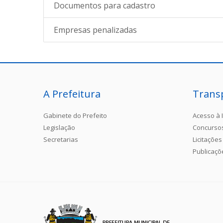
Documentos para cadastro
Empresas penalizadas
A Prefeitura
Trans
Gabinete do Prefeito
Acesso à 
Legislação
Concurso
Secretarias
Licitações
Publicaçõ