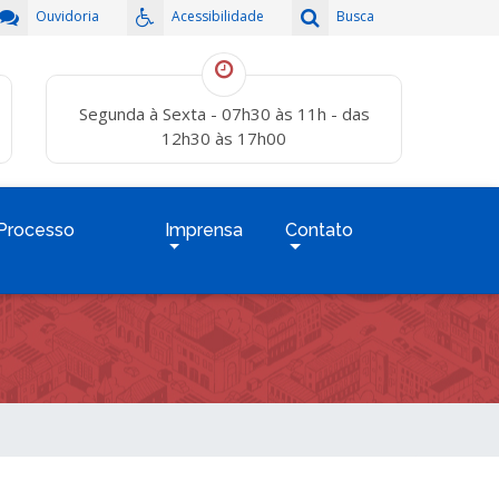
Ouvidoria
Acessibilidade
Busca
Segunda à Sexta - 07h30 às 11h - das
12h30 às 17h00
Processo
Imprensa
Contato