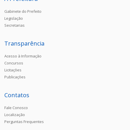
Gabinete do Prefeito
Legislação
Secretarias
Transparência
Acesso à Informação
Concursos
Licitações
Publicações
Contatos
Fale Conosco
Localização
Perguntas Frequentes