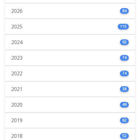
2026
84
2025
115
2024
92
2023
74
2022
74
2021
38
2020
49
2019
62
2018
52