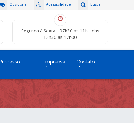
Ouvidoria
Acessibilidade
Busca
Segunda à Sexta - 07h30 às 11h - das
12h30 às 17h00
Processo
Imprensa
Contato