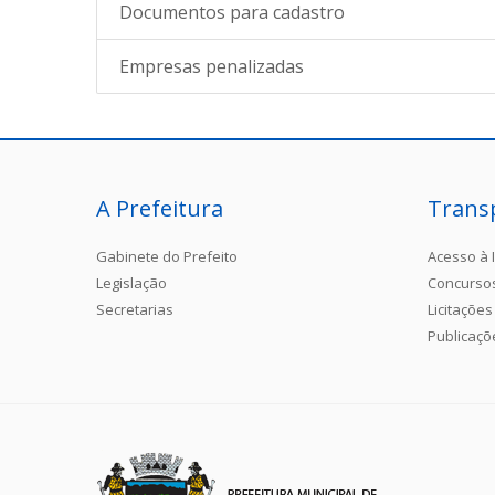
Documentos para cadastro
Empresas penalizadas
A Prefeitura
Trans
Gabinete do Prefeito
Acesso à 
Legislação
Concurso
Secretarias
Licitações
Publicaçõ