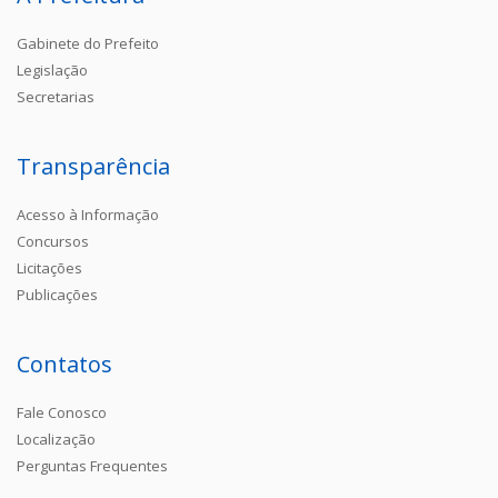
Gabinete do Prefeito
Legislação
Secretarias
Transparência
Acesso à Informação
Concursos
Licitações
Publicações
Contatos
Fale Conosco
Localização
Perguntas Frequentes