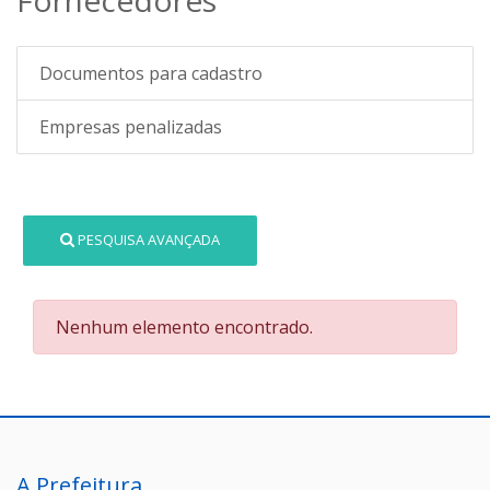
Documentos para cadastro
Empresas penalizadas
PESQUISA AVANÇADA
Nenhum elemento encontrado.
A Prefeitura