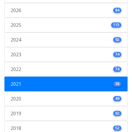
2026
84
2025
115
2024
92
2023
74
2022
74
2021
38
2020
49
2019
62
2018
52