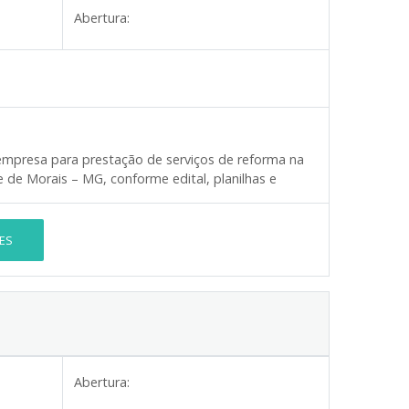
Abertura:
mpresa para prestação de serviços de reforma na
 de Morais – MG, conforme edital, planilhas e
ES
Abertura: