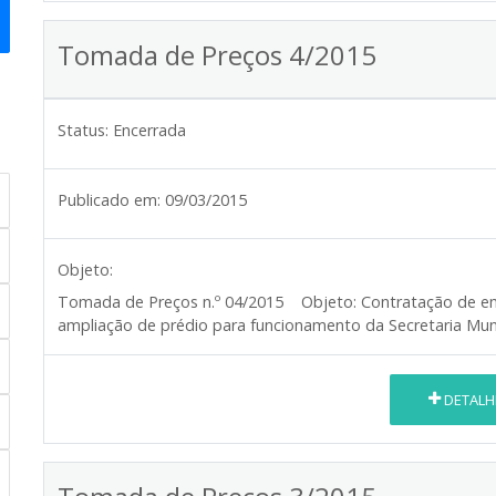
Tomada de Preços 4/2015
Status:
Encerrada
Publicado em:
09/03/2015
Objeto:
Tomada de Preços n.º 04/2015
Objeto:
Contratação de em
ampliação de prédio para funcionamento da Secretaria Mun
DETALH