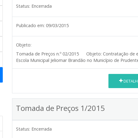
Status:
Encerrada
Publicado em:
09/03/2015
Objeto:
Tomada de Preços n.º 02/2015
Objeto:
Contratação de e
Escola Municipal Jeliomar Brandão no Município de Prudente
DETALH
Tomada de Preços 1/2015
Status:
Encerrada