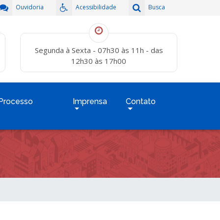
Ouvidoria
Acessibilidade
Busca
Segunda à Sexta - 07h30 às 11h - das
12h30 às 17h00
Processo
Imprensa
Contato