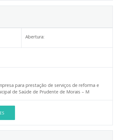
Abertura:
presa para prestação de serviços de reforma e
icipal de Saúde de Prudente de Morais – M
ES