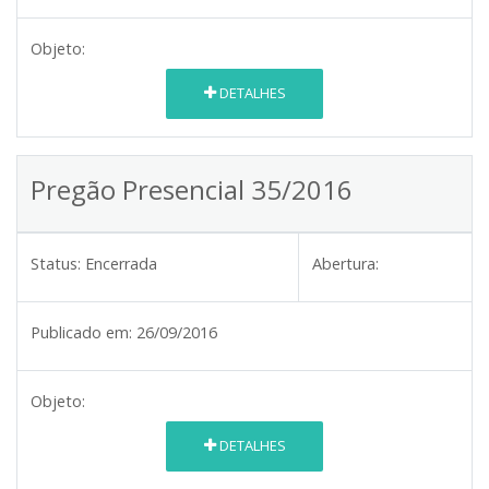
Objeto:
DETALHES
Pregão Presencial 35/2016
Status:
Encerrada
Abertura:
Publicado em:
26/09/2016
Objeto:
DETALHES