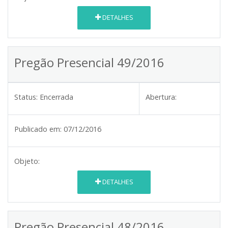
DETALHES
Pregão Presencial 49/2016
Status:
Encerrada
Abertura:
Publicado em:
07/12/2016
Objeto:
DETALHES
Pregão Presencial 48/2016