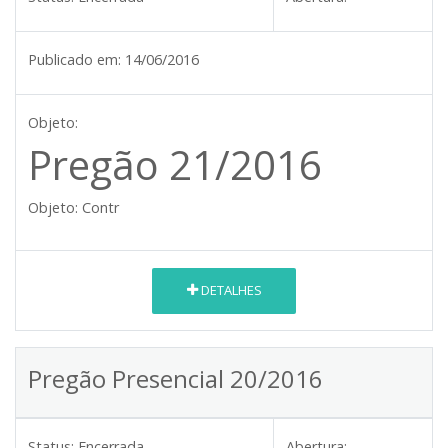
Publicado em:
14/06/2016
Objeto:
Pregão 21/2016
Objeto:
Contr
DETALHES
Pregão Presencial 20/2016
Status:
Encerrada
Abertura: