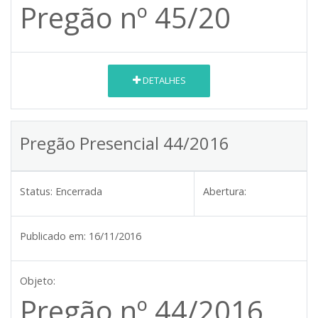
Pregão nº 45/20
DETALHES
Pregão Presencial 44/2016
Status:
Encerrada
Abertura:
Publicado em:
16/11/2016
Objeto:
Pregão nº 44/2016