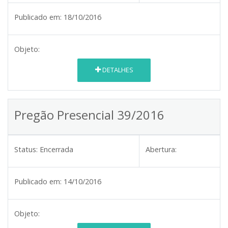
Publicado em:
18/10/2016
Objeto:
DETALHES
Pregão Presencial 39/2016
Status:
Encerrada
Abertura:
Publicado em:
14/10/2016
Objeto: