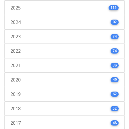
2025
115
2024
92
2023
74
2022
74
2021
38
2020
49
2019
62
2018
52
2017
48