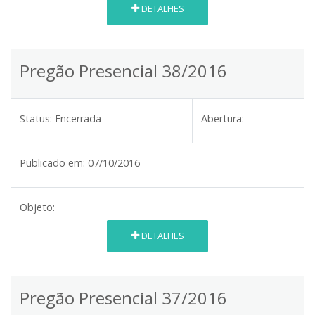
DETALHES
Pregão Presencial 38/2016
Status:
Encerrada
Abertura:
Publicado em:
07/10/2016
Objeto:
DETALHES
Pregão Presencial 37/2016