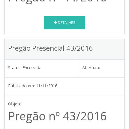
DETALHES
Pregão Presencial 43/2016
Status:
Encerrada
Abertura:
Publicado em:
11/11/2016
Objeto:
Pregão nº 43/2016