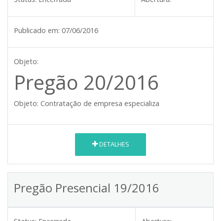
Publicado em:
07/06/2016
Objeto:
Pregão 20/2016
Objeto:
Contratação de empresa especializa
DETALHES
Pregão Presencial 19/2016