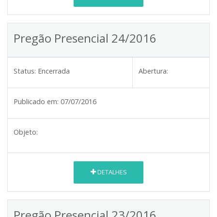
Pregão Presencial 24/2016
Status:
Encerrada
Abertura:
Publicado em:
07/07/2016
Objeto:
DETALHES
Pregão Presencial 23/2016