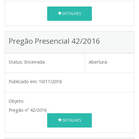
DETALHES
Pregão Presencial 42/2016
Status:
Encerrada
Abertura:
Publicado em:
10/11/2016
Objeto:
Pregão nº 42/2016
DETALHES