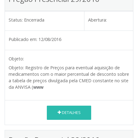
Status:
Encerrada
Abertura:
Publicado em:
12/08/2016
Objeto:
Objeto:
Registro de Preços para eventual aquisição de
medicamentos com o maior percentual de desconto sobre
a tabela de preços divulgada pela CMED constante no site
da ANVISA (
www
DETALHES