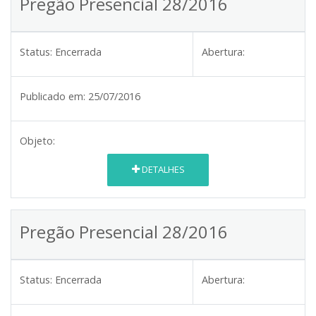
Pregão Presencial 28/2016
Status:
Encerrada
Abertura:
Publicado em:
25/07/2016
Objeto:
DETALHES
Pregão Presencial 28/2016
Status:
Encerrada
Abertura: