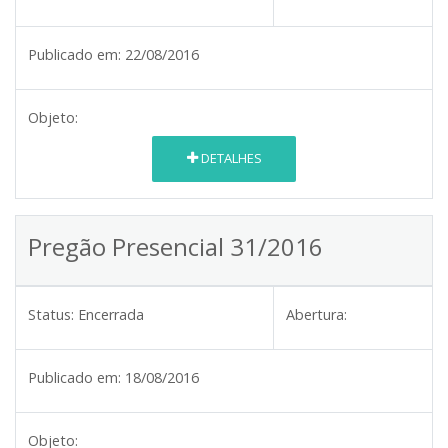
Publicado em:
22/08/2016
Objeto:
DETALHES
Pregão Presencial 31/2016
Status:
Encerrada
Abertura:
Publicado em:
18/08/2016
Objeto: