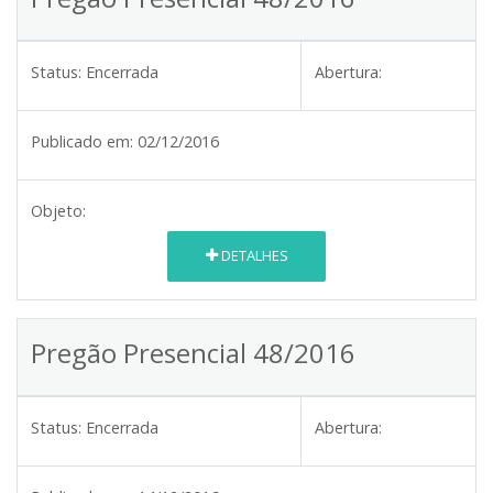
Status:
Encerrada
Abertura:
Publicado em:
02/12/2016
Objeto:
DETALHES
Pregão Presencial 48/2016
Status:
Encerrada
Abertura: