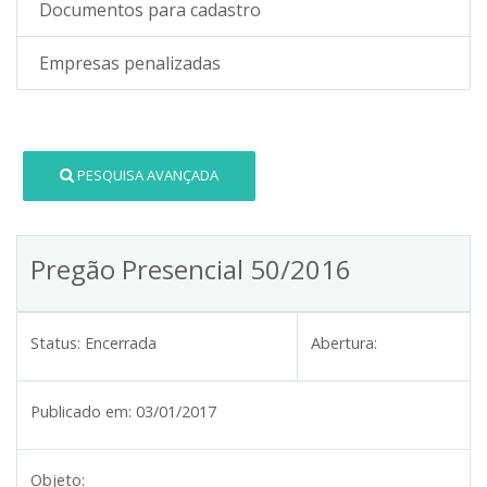
Documentos para cadastro
Empresas penalizadas
PESQUISA AVANÇADA
Pregão Presencial 50/2016
Status:
Encerrada
Abertura:
Publicado em:
03/01/2017
Objeto: