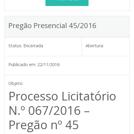
Pregão Presencial 45/2016
Status:
Encerrada
Abertura:
Publicado em:
22/11/2016
Objeto:
Processo Licitatório
N.º 067/2016 –
Pregão nº 45