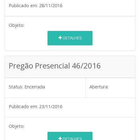
Publicado em:
28/11/2016
Objeto:
DETALHES
Pregão Presencial 46/2016
Status:
Encerrada
Abertura:
Publicado em:
23/11/2016
Objeto:
DETALHES