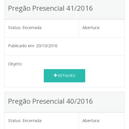
Pregão Presencial 41/2016
Status:
Encerrada
Abertura:
Publicado em:
20/10/2016
Objeto:
DETALHES
Pregão Presencial 40/2016
Status:
Encerrada
Abertura: