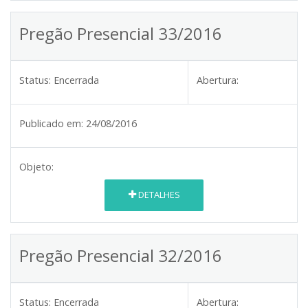
Pregão Presencial 33/2016
Status:
Encerrada
Abertura:
Publicado em:
24/08/2016
Objeto:
DETALHES
Pregão Presencial 32/2016
Status:
Encerrada
Abertura: