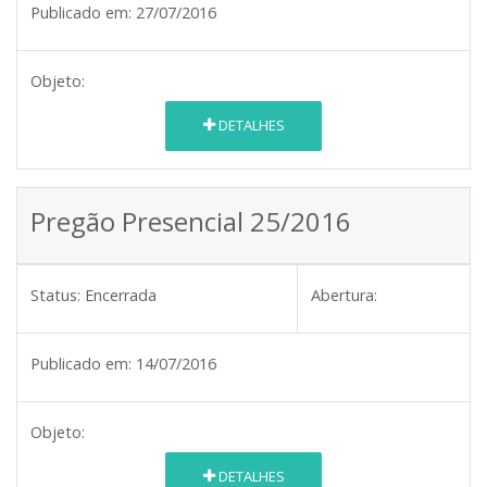
Publicado em:
27/07/2016
Objeto:
DETALHES
Pregão Presencial 25/2016
Status:
Encerrada
Abertura:
Publicado em:
14/07/2016
Objeto:
DETALHES