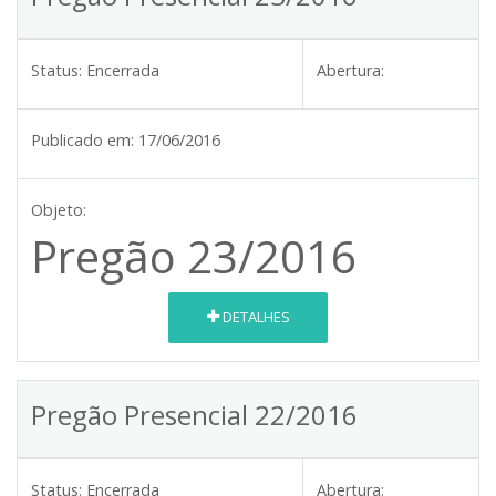
Status:
Encerrada
Abertura:
Publicado em:
17/06/2016
Objeto:
Pregão 23/2016
DETALHES
Pregão Presencial 22/2016
Status:
Encerrada
Abertura: