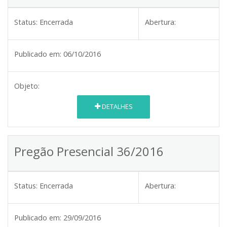
Status:
Encerrada
Abertura:
Publicado em:
06/10/2016
Objeto:
DETALHES
Pregão Presencial 36/2016
Status:
Encerrada
Abertura:
Publicado em:
29/09/2016