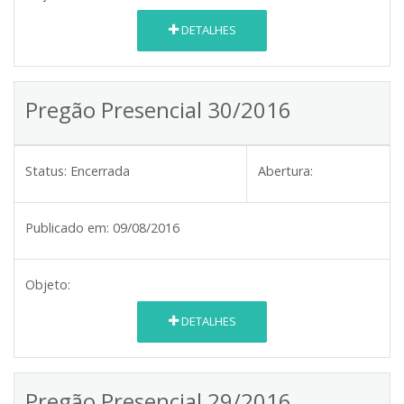
DETALHES
Pregão Presencial 30/2016
Status:
Encerrada
Abertura:
Publicado em:
09/08/2016
Objeto:
DETALHES
Pregão Presencial 29/2016