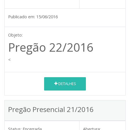
Publicado em:
15/06/2016
Objeto:
Pregão 22/2016
<
DETALHES
Pregão Presencial 21/2016
Status:
Encerrada
Abertura: