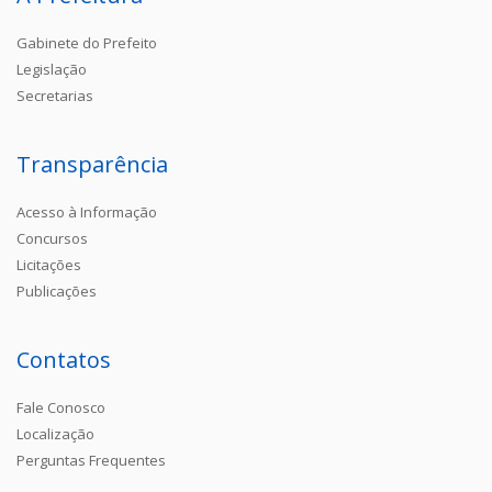
Gabinete do Prefeito
Legislação
Secretarias
Transparência
Acesso à Informação
Concursos
Licitações
Publicações
Contatos
Fale Conosco
Localização
Perguntas Frequentes