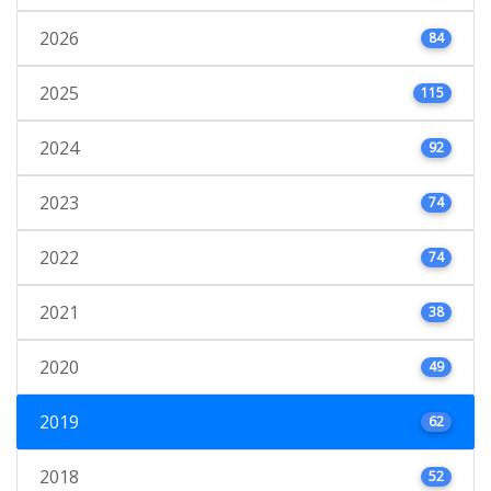
2026
84
2025
115
2024
92
2023
74
2022
74
2021
38
2020
49
2019
62
2018
52