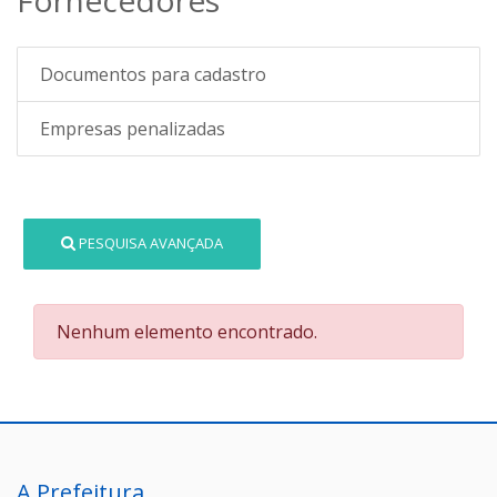
Documentos para cadastro
Empresas penalizadas
PESQUISA AVANÇADA
Nenhum elemento encontrado.
A Prefeitura