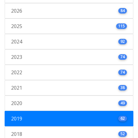
2026
84
2025
115
2024
92
2023
74
2022
74
2021
38
2020
49
2019
62
2018
52