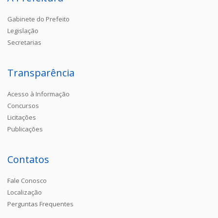
Gabinete do Prefeito
Legislação
Secretarias
Transparência
Acesso à Informação
Concursos
Licitações
Publicações
Contatos
Fale Conosco
Localização
Perguntas Frequentes