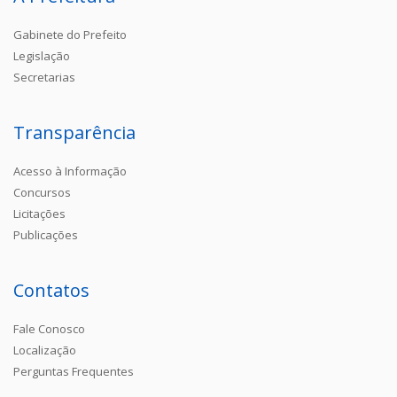
Gabinete do Prefeito
Legislação
Secretarias
Transparência
Acesso à Informação
Concursos
Licitações
Publicações
Contatos
Fale Conosco
Localização
Perguntas Frequentes