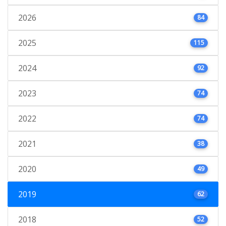
2026
84
2025
115
2024
92
2023
74
2022
74
2021
38
2020
49
2019
62
2018
52