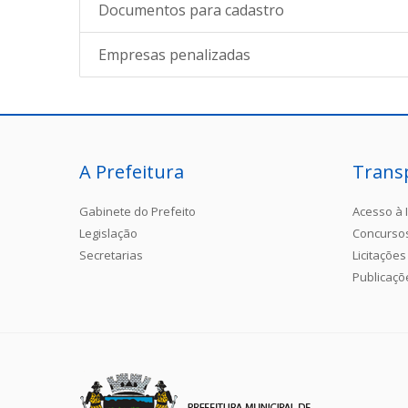
Documentos para cadastro
Empresas penalizadas
A Prefeitura
Trans
Gabinete do Prefeito
Acesso à 
Legislação
Concurso
Secretarias
Licitações
Publicaçõ