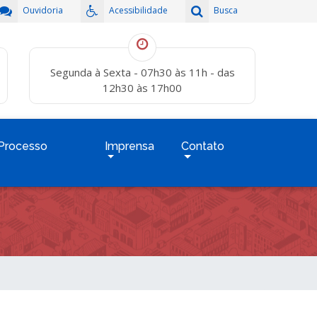
Ouvidoria
Acessibilidade
Busca
Segunda à Sexta - 07h30 às 11h - das
12h30 às 17h00
Processo
Imprensa
Contato