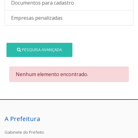
Documentos para cadastro
Empresas penalizadas
PESQUISA AVANÇADA
Nenhum elemento encontrado.
A Prefeitura
Gabinete do Prefeito