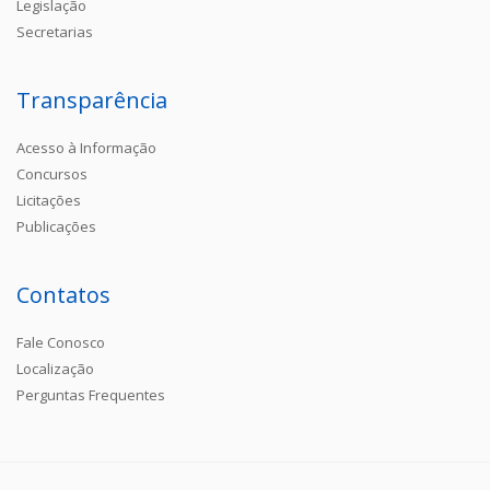
Legislação
Secretarias
Transparência
Acesso à Informação
Concursos
Licitações
Publicações
Contatos
Fale Conosco
Localização
Perguntas Frequentes