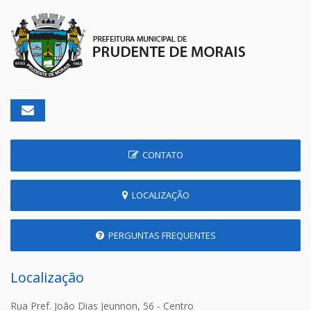
CONTATO
LOCALIZAÇÃO
PERGUNTAS FREQUENTES
Localização
Rua Pref. João Dias Jeunnon, 56 - Centro