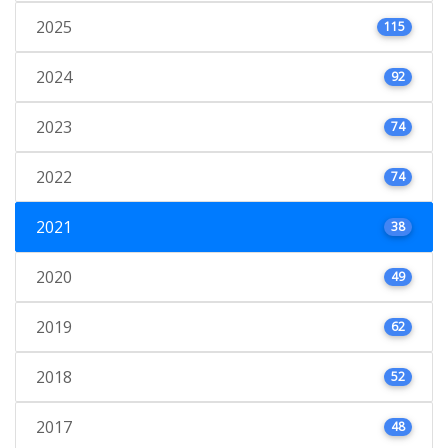
2025
115
2024
92
2023
74
2022
74
2021
38
2020
49
2019
62
2018
52
2017
48