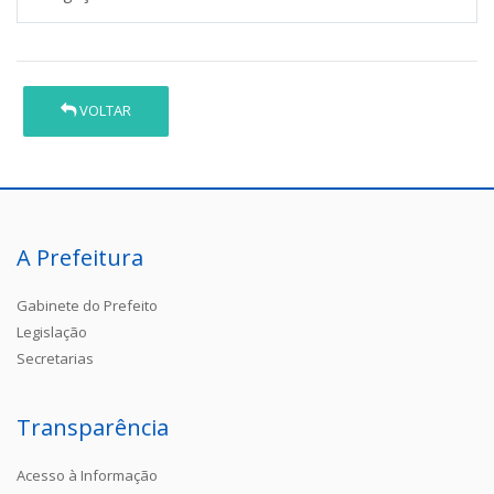
VOLTAR
A Prefeitura
Gabinete do Prefeito
Legislação
Secretarias
Transparência
Acesso à Informação