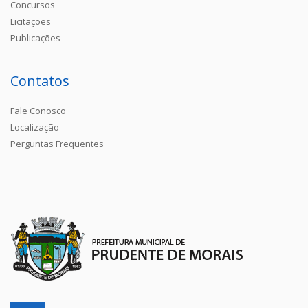
Concursos
Licitações
Publicações
Contatos
Fale Conosco
Localização
Perguntas Frequentes