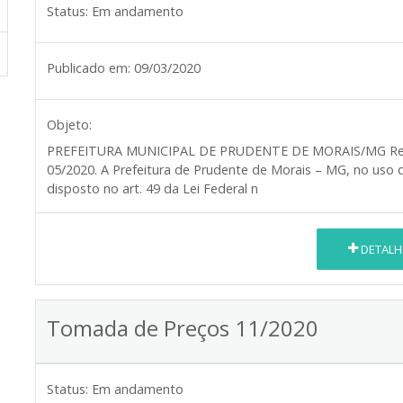
Status:
Em andamento
Publicado em:
09/03/2020
Objeto:
PREFEITURA MUNICIPAL DE PRUDENTE DE MORAIS/MG
Re
05/2020. A Prefeitura de Prudente de Morais – MG, no uso 
disposto no art. 49 da Lei Federal n
DETALH
Tomada de Preços 11/2020
Status:
Em andamento