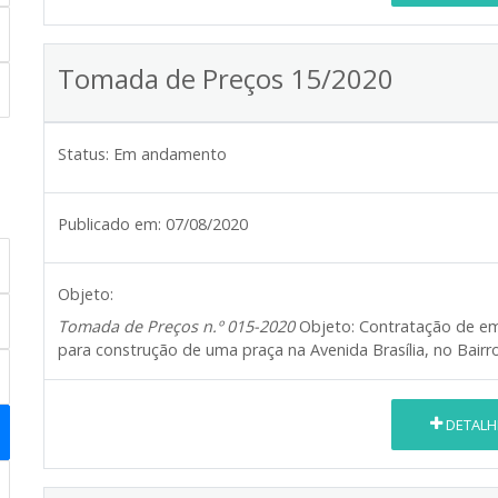
Tomada de Preços 15/2020
Status:
Em andamento
Publicado em:
07/08/2020
Objeto:
Tomada de Preços n.º 015-2020
Objeto:
Contratação de emp
para construção de uma praça na Avenida Brasília, no Bair
DETALH