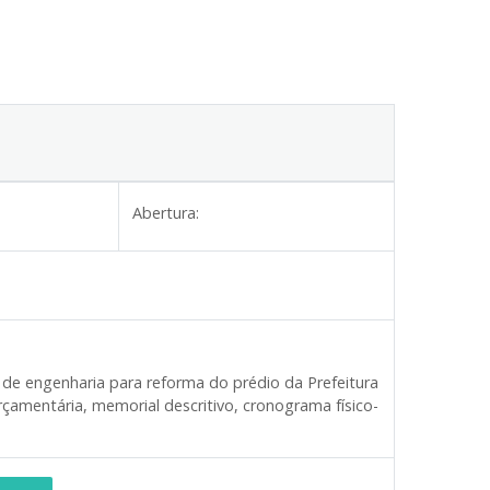
Abertura:
de engenharia para reforma do prédio da Prefeitura
çamentária, memorial descritivo, cronograma físico-