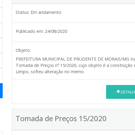
Status:
Em andamento
Publicado em:
24/08/2020
Objeto:
PREFEITURA MUNICIPAL DE PRUDENTE DE MORAIS/MG
to
Tomada de Preços nº 15/2020, cujo objeto é a construção 
Limpo, sofreu alteração no memo
DETALH
Tomada de Preços 15/2020