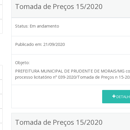
Tomada de Preços 15/2020
Status:
Em andamento
Publicado em:
21/09/2020
Objeto:
PREFEITURA MUNICIPAL DE PRUDENTE DE MORAIS/MG
co
processo licitatório nº 039-2020/Tomada de Preços n 15-2
DETALH
Tomada de Preços 15/2020