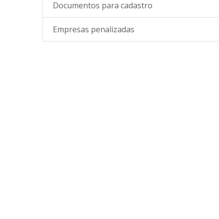
Documentos para cadastro
Empresas penalizadas