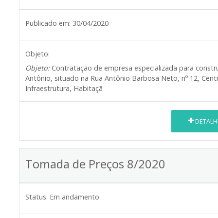
Publicado em:
30/04/2020
Objeto:
Objeto:
Contratação de empresa especializada para constr
Antônio, situado na Rua Antônio Barbosa Neto, nº 12, Centr
Infraestrutura, Habitaçã
DETALH
Tomada de Preços 8/2020
Status:
Em andamento