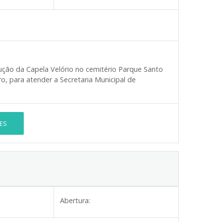
ução da Capela Velório no cemitério Parque Santo
o, para atender a Secretaria Municipal de
ES
Abertura: