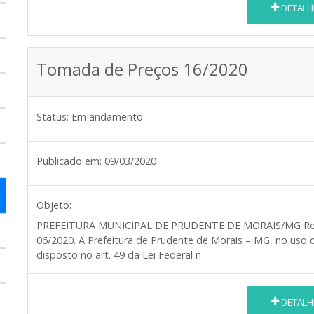
DETALH
Tomada de Preços 16/2020
Status:
Em andamento
Publicado em:
09/03/2020
Objeto:
PREFEITURA MUNICIPAL DE PRUDENTE DE MORAIS/MG
Re
06/2020. A Prefeitura de Prudente de Morais – MG, no uso 
disposto no art. 49 da Lei Federal n
DETALH