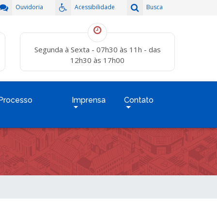
Ouvidoria
Acessibilidade
Busca
Segunda à Sexta - 07h30 às 11h - das
12h30 às 17h00
Processo
Imprensa
Contato