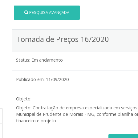
PESQUISA AVANÇADA
Tomada de Preços 16/2020
Status:
Em andamento
Publicado em:
11/09/2020
Objeto:
Objeto:
Contratação de empresa especializada em serviços 
Municipal de Prudente de Morais - MG, conforme planilha or
financeiro e projeto