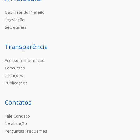
Gabinete do Prefeito
Legislação
Secretarias
Transparência
Acesso à Informação
Concursos
Licitações
Publicações
Contatos
Fale Conosco
Localização
Perguntas Frequentes