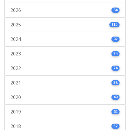
2026
84
2025
115
2024
92
2023
74
2022
74
2021
38
2020
49
2019
62
2018
52