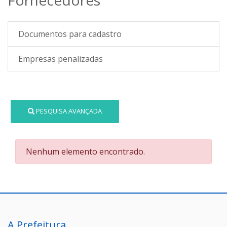
Documentos para cadastro
Empresas penalizadas
PESQUISA AVANÇADA
Nenhum elemento encontrado.
A Prefeitura