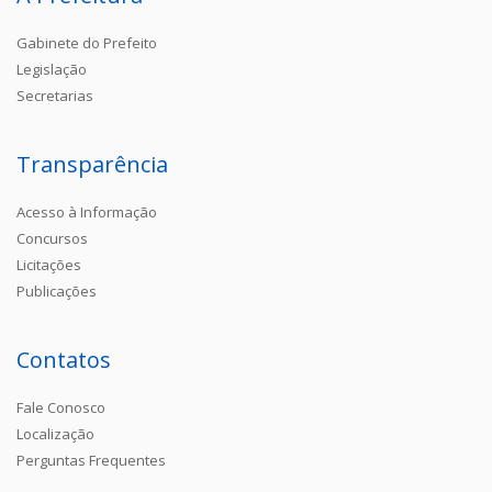
Gabinete do Prefeito
Legislação
Secretarias
Transparência
Acesso à Informação
Concursos
Licitações
Publicações
Contatos
Fale Conosco
Localização
Perguntas Frequentes