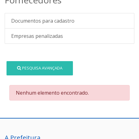
Documentos para cadastro
Empresas penalizadas
PESQUISA AVANÇADA
Nenhum elemento encontrado.
A Prefeitura