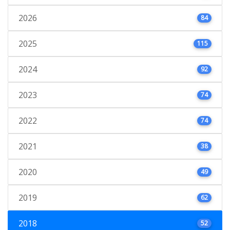
2026
84
2025
115
2024
92
2023
74
2022
74
2021
38
2020
49
2019
62
2018
52