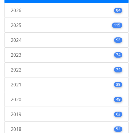
2026
84
2025
115
2024
92
2023
74
2022
74
2021
38
2020
49
2019
62
2018
52