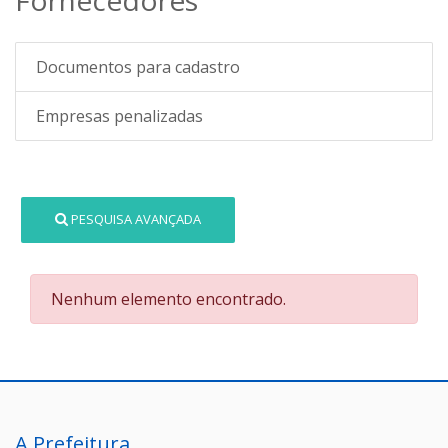
Documentos para cadastro
Empresas penalizadas
PESQUISA AVANÇADA
Nenhum elemento encontrado.
A Prefeitura