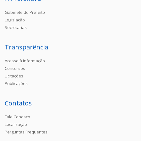
Gabinete do Prefeito
Legislação
Secretarias
Transparência
Acesso à Informação
Concursos
Licitações
Publicações
Contatos
Fale Conosco
Localização
Perguntas Frequentes