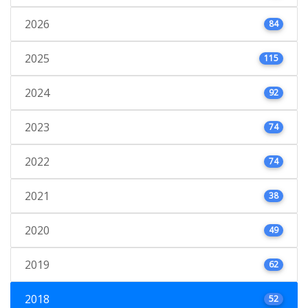
2026
84
2025
115
2024
92
2023
74
2022
74
2021
38
2020
49
2019
62
2018
52