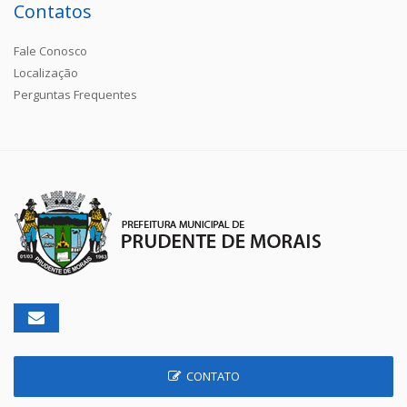
Contatos
Fale Conosco
Localização
Perguntas Frequentes
CONTATO