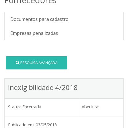
Documentos para cadastro
Empresas penalizadas
PESQUISA AVANÇADA
Inexigibilidade 4/2018
Status:
Encerrada
Abertura:
Publicado em:
03/05/2018