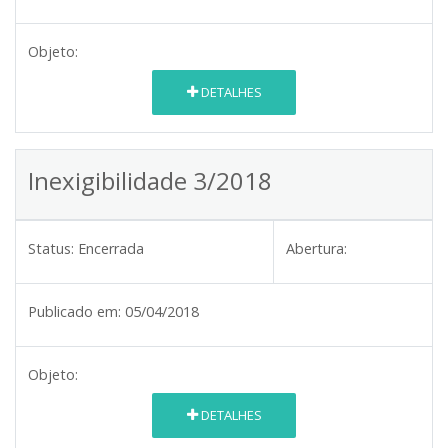
Objeto:
DETALHES
Inexigibilidade 3/2018
Status:
Encerrada
Abertura:
Publicado em:
05/04/2018
Objeto:
DETALHES