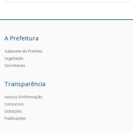
A Prefeitura
Gabinete do Prefeito
Legislação
Secretarias
Transparência
Acesso à Informação
Concursos
Licitações
Publicações